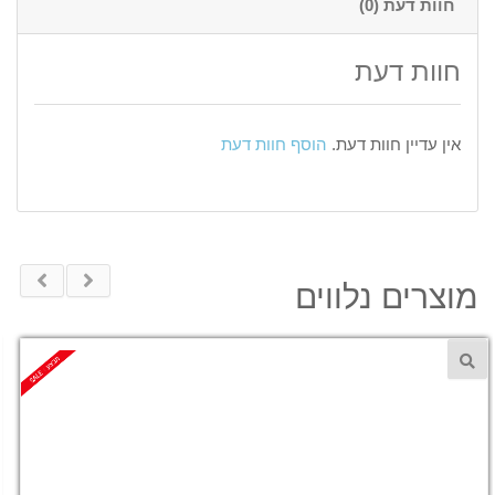
חוות דעת (0)
חוות דעת
אין עדיין חוות דעת.
הוסף חוות דעת
מוצרים נלווים