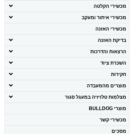
מכשירי הקלטה
מכשירי איתור ומעקב
מכשירי האזנה
בדיקת האזנה
הרצאות והדרכות
השכרת ציוד
חקירות
מוצרים מהמעבדה
מצלמות טלויזיה במעגל סגור
מוצרי BULLDOG
מכשירי קשר
מסכים