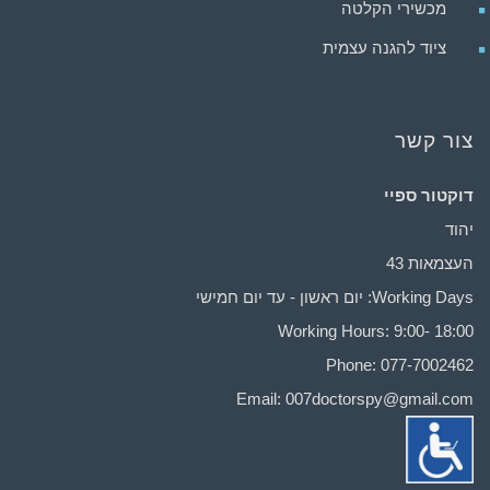
מכשירי הקלטה
ציוד להגנה עצמית
צור קשר
דוקטור ספיי
יהוד
העצמאות 43
Working Days: יום ראשון - עד יום חמישי
Working Hours: 9:00- 18:00
Phone: 077-7002462
Email:
007doctorspy@gmail.com