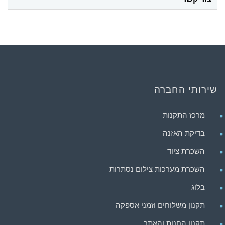
שירותי החברה
מרכז התקנות
בדיקת האזנה
השכרת ציוד
השכרת מערכות צילום נסתרות
בלוג
תקנון משלוחים וזמני אספקה
תקנון החנות והאתר