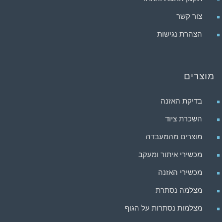
צור קשר
הצהרת נגישות
מוצרים
בדיקת האזנה
השכרת ציוד
מוצרים מהמעבדה
מכשירי איתור ומעקב
מכשירי האזנה
מצלמה נסתרת
מצלמות נסתרות על הגוף