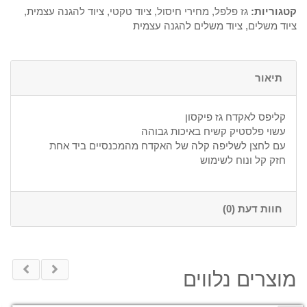
קטגוריות:
גז פלפל
,
מחירי חיסול
,
ציוד טקטי
,
ציוד להגנה עצמית
,
ציוד משלים
,
ציוד משלים להגנה עצמית
תיאור
קליפס לאקדח גז פיקסון
עשוי פלסטיק קשיח באיכות גבוהה
עם לחצן לשליפה קלה של האקדח מהמכנסיים ביד אחת
חזק קל ונוח לשימוש
חוות דעת (0)
מוצרים נלווים