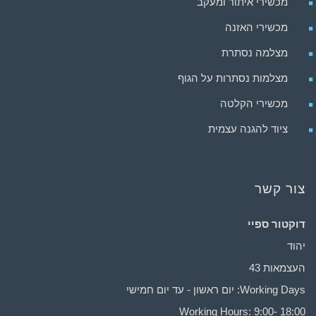
מכשירי איתור ומעקב
מכשירי האזנה
מצלמה נסתרת
מצלמות נסתרות על הגוף
מכשירי הקלטה
ציוד להגנה עצמית
צור קשר
דוקטור ספיי
יהוד
העצמאות 43
Working Days: יום ראשון - עד יום חמישי
Working Hours: 9:00- 18:00