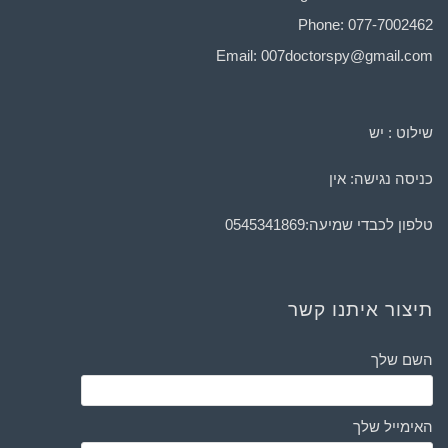
Phone: 077-7002462
Email:
007doctorspy@gmail.com
שילוט : יש
כניסה נגישה: אין
טלפון לכבדי שמיעה:
0545341869
תיצור איתנו קשר
השם שלך
האימייל שלך