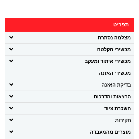
תפריט
מצלמה נסתרת
מכשירי הקלטה
מכשירי איתור ומעקב
מכשירי האזנה
בדיקת האזנה
הרצאות והדרכות
השכרת ציוד
חקירות
מוצרים מהמעבדה