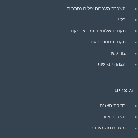
השכרת מערכות צילום נסתרות
בלוג
תקנון משלוחים וזמני אספקה
תקנון החנות והאתר
צור קשר
הצהרת נגישות
מוצרים
בדיקת האזנה
השכרת ציוד
מוצרים מהמעבדה