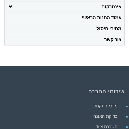
אינטרקום
עמוד החנות הראשי
מחירי חיסול
צור קשר
שירותי החברה
מרכז התקנות
בדיקת האזנה
השכרת ציוד