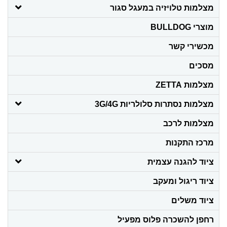
מצלמות טלויזיה במעגל סגור
מוצרי BULLDOG
מכשירי קשר
מסכים
מצלמות ZETTA
מצלמות נסתרות סלולריות 3G/4G
מצלמות לרכב
מרכז התקנות
ציוד להגנה עצמית
ציוד ריגול ומעקב
ציוד משלים
רחפן להשכרה פלוס מפעיל