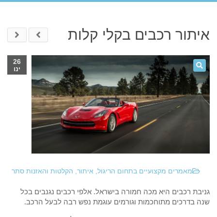
איתור רכבים בקלי קלות
26
ינו
מאמרים מקצועיים בתחום הריגול, איתור, הקלטות והאזנות סתר
גניבת רכבים היא מכה חמורה בישראל. אלפי רכבים נגנבים בכל
שנה בדרכים מתוחכמות וגורמים עוגמת נפש רבה לבעל הרכב.