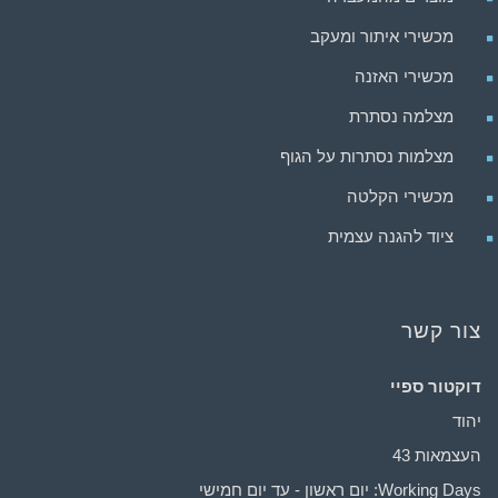
מכשירי איתור ומעקב
מכשירי האזנה
מצלמה נסתרת
מצלמות נסתרות על הגוף
מכשירי הקלטה
ציוד להגנה עצמית
צור קשר
דוקטור ספיי
יהוד
העצמאות 43
Working Days: יום ראשון - עד יום חמישי