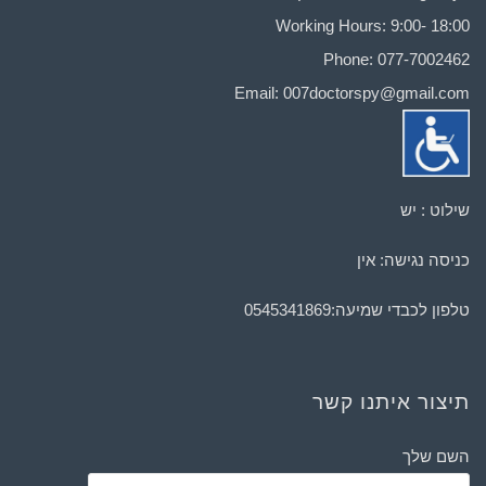
Working Hours: 9:00- 18:00
Phone: 077-7002462
Email:
007doctorspy@gmail.com
שילוט : יש
כניסה נגישה: אין
טלפון לכבדי שמיעה:
0545341869
תיצור איתנו קשר
השם שלך