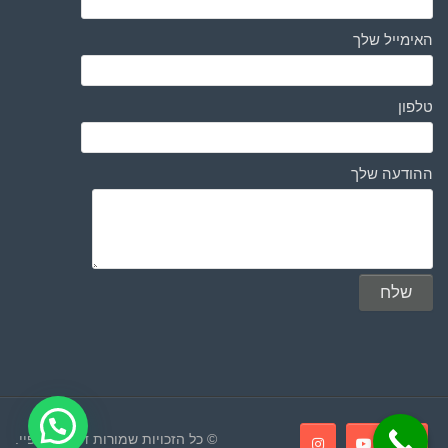
האימייל שלך
טלפון
ההודעה שלך
© כל הזכויות שמורות דוקטור ספיי.