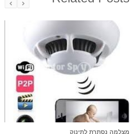
מצלמה נסתרת לתינוק