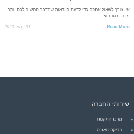
אין צורך לשאול אתכם כדי לדעת בוודאות שהדבר החשוב לכם יותר
מכל כרגע הוא
Read More
31 במאי 2020
שירותי החברה
מרכז התקנות
בדיקת האזנה