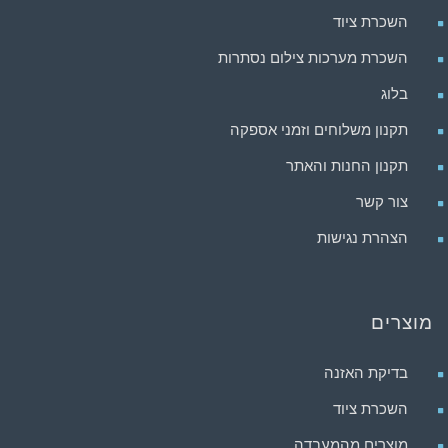
השכרת ציוד
השכרת מערכות צילום נסתרות
בלוג
תקנון משלוחים וזמני אספקה
תקנון החנות והאתר
צור קשר
הצהרת נגישות
מוצרים
בדיקת האזנה
השכרת ציוד
מוצרים מהמעבדה