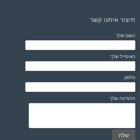
תיצור איתנו קשר
השם שלך
האימייל שלך
טלפון
ההודעה שלך