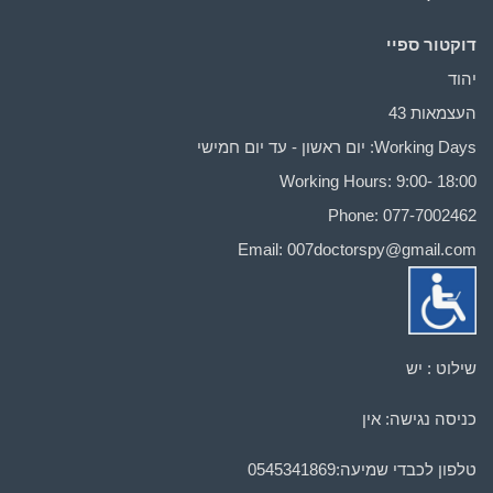
דוקטור ספיי
יהוד
העצמאות 43
Working Days: יום ראשון - עד יום חמישי
Working Hours: 9:00- 18:00
Phone: 077-7002462
Email:
007doctorspy@gmail.com
שילוט : יש
כניסה נגישה: אין
טלפון לכבדי שמיעה:
0545341869