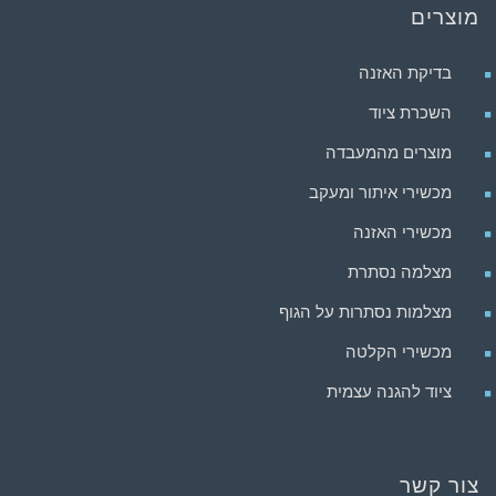
מוצרים
בדיקת האזנה
השכרת ציוד
מוצרים מהמעבדה
מכשירי איתור ומעקב
מכשירי האזנה
מצלמה נסתרת
מצלמות נסתרות על הגוף
מכשירי הקלטה
ציוד להגנה עצמית
צור קשר