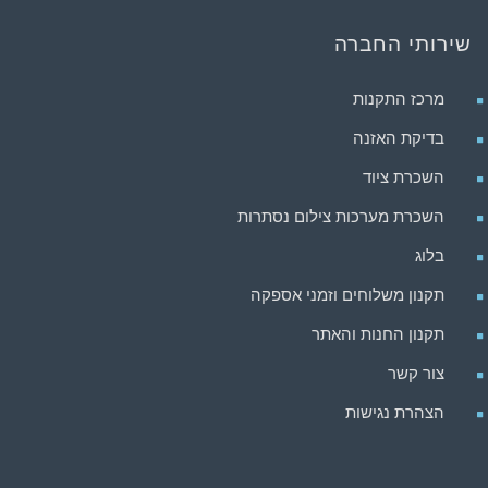
שירותי החברה
מרכז התקנות
בדיקת האזנה
השכרת ציוד
השכרת מערכות צילום נסתרות
בלוג
תקנון משלוחים וזמני אספקה
תקנון החנות והאתר
צור קשר
הצהרת נגישות