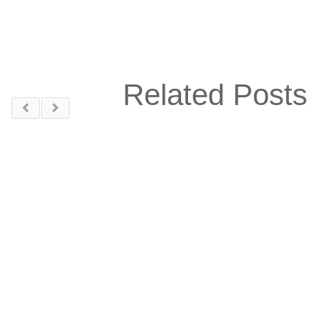
Related Posts