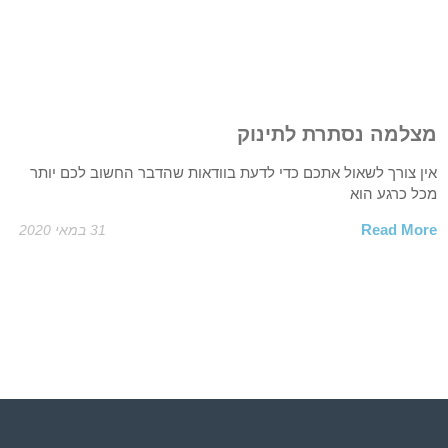
מצלמה נסתרת לתינוק
אין צורך לשאול אתכם כדי לדעת בוודאות שהדבר החשוב לכם יותר
מכל כרגע הוא
Read More
31 במאי 2020