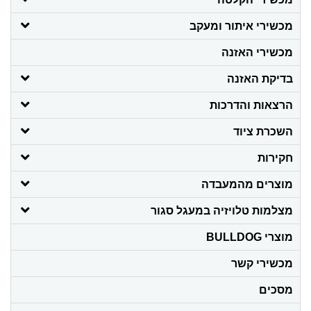
מכשירי איתור ומעקב
מכשירי האזנה
בדיקת האזנה
הרצאות והדרכות
השכרת ציוד
חקירות
מוצרים מהמעבדה
מצלמות טלויזיה במעגל סגור
מוצרי BULLDOG
מכשירי קשר
מסכים