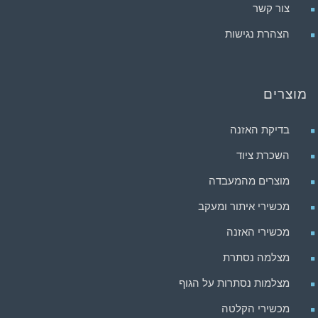
צור קשר
הצהרת נגישות
מוצרים
בדיקת האזנה
השכרת ציוד
מוצרים מהמעבדה
מכשירי איתור ומעקב
מכשירי האזנה
מצלמה נסתרת
מצלמות נסתרות על הגוף
מכשירי הקלטה