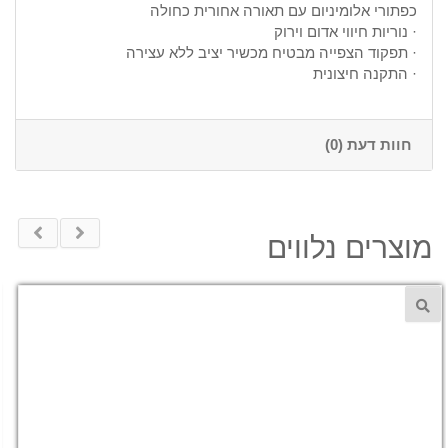
כפתורי אלומיניום עם תאורה אחורית כחולה
· נוריות חיווי אדום וירוק
· תפקוד הצפייה מבטיח מכשיר יציב ללא עצירה
· התקנה חיצונית
חוות דעת (0)
מוצרים נלווים