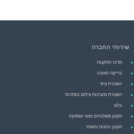
שירותי החברה
מרכז התקנות
בדיקת האזנה
השכרת ציוד
השכרת מערכות צילום נסתרות
בלוג
תקנון משלוחים וזמני אספקה
תקנון החנות והאתר