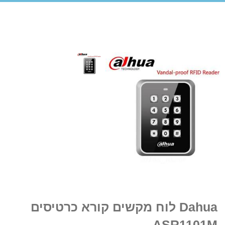
Dahua לוח מקשים קורא כרטיסים
ASR1101M