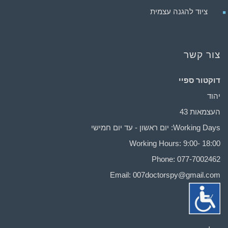
ציוד להגנה עצמית
צור קשר
דוקטור ספיי
יהוד
העצמאות 43
Working Days: יום ראשון - עד יום חמישי
Working Hours: 9:00- 18:00
Phone: 077-7002462
Email:
007doctorspy@gmail.com