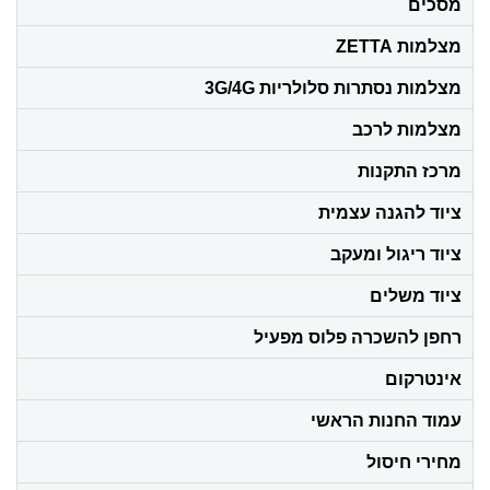
מסכים
מצלמות ZETTA
מצלמות נסתרות סלולריות 3G/4G
מצלמות לרכב
מרכז התקנות
ציוד להגנה עצמית
ציוד ריגול ומעקב
ציוד משלים
רחפן להשכרה פלוס מפעיל
אינטרקום
עמוד החנות הראשי
מחירי חיסול