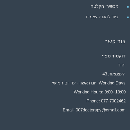
מכשירי הקלטה
ציוד להגנה עצמית
צור קשר
דוקטור ספיי
יהוד
העצמאות 43
Working Days: יום ראשון - עד יום חמישי
Working Hours: 9:00- 18:00
Phone: 077-7002462
Email:
007doctorspy@gmail.com