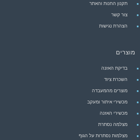
תקנון החנות והאתר
צור קשר
הצהרת נגישות
מוצרים
בדיקת האזנה
השכרת ציוד
מוצרים מהמעבדה
מכשירי איתור ומעקב
מכשירי האזנה
מצלמה נסתרת
מצלמות נסתרות על הגוף