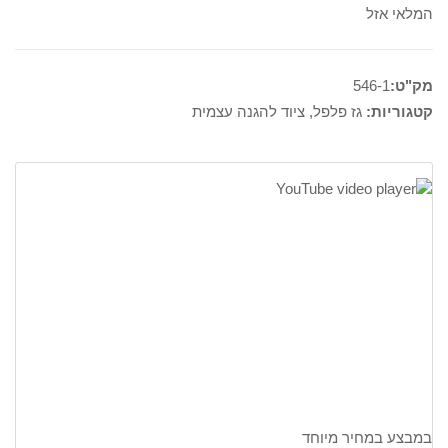
המלאי אזל
מק"ט:
546-1
קטגוריות:
גז פלפל
,
ציוד להגנה עצמית
במבצע במחיר מיוחד