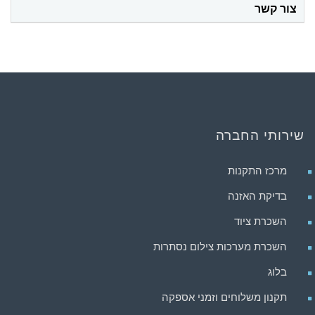
צור קשר
שירותי החברה
מרכז התקנות
בדיקת האזנה
השכרת ציוד
השכרת מערכות צילום נסתרות
בלוג
תקנון משלוחים וזמני אספקה