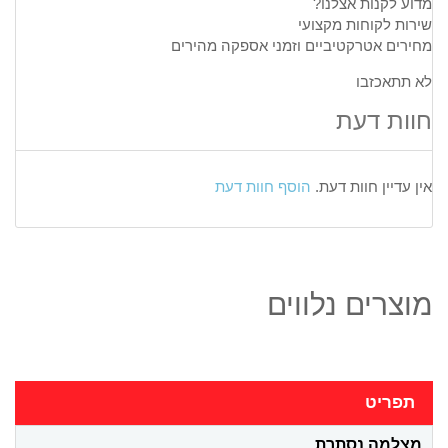
מדוע לקנות אצלנו?
שירות לקוחות מקצועי
מחירים אטרקטיביים וזמני אספקה מהירים
לא תתאכזבו
חוות דעת
אין עדיין חוות דעת.
הוסף חוות דעת
מוצרים נלווים
תפריט
מצלמה נסתרת