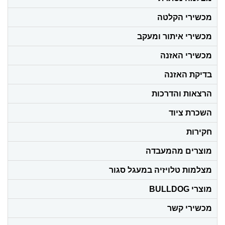
מכשירי הקלטה
מכשירי איתור ומעקב
מכשירי האזנה
בדיקת האזנה
הרצאות והדרכות
השכרת ציוד
חקירות
מוצרים מהמעבדה
מצלמות טלויזיה במעגל סגור
מוצרי BULLDOG
מכשירי קשר