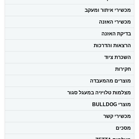
מכשירי איתור ומעקב
מכשירי האזנה
בדיקת האזנה
הרצאות והדרכות
השכרת ציוד
חקירות
מוצרים מהמעבדה
מצלמות טלויזיה במעגל סגור
מוצרי BULLDOG
מכשירי קשר
מסכים