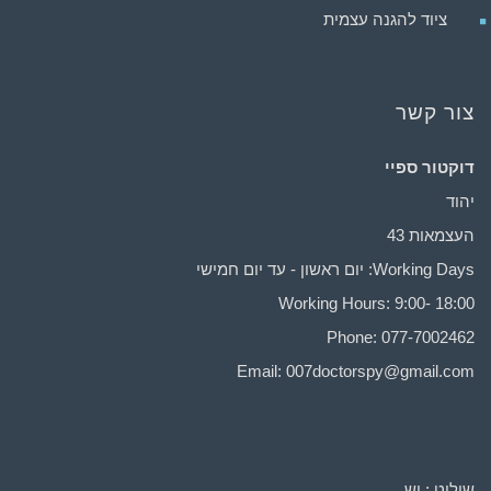
ציוד להגנה עצמית
צור קשר
דוקטור ספיי
יהוד
העצמאות 43
Working Days: יום ראשון - עד יום חמישי
Working Hours: 9:00- 18:00
Phone: 077-7002462
Email:
007doctorspy@gmail.com
שילוט : יש