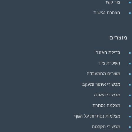
צור קשר
הצהרת נגישות
מוצרים
בדיקת האזנה
השכרת ציוד
מוצרים מהמעבדה
מכשירי איתור ומעקב
מכשירי האזנה
מצלמה נסתרת
מצלמות נסתרות על הגוף
מכשירי הקלטה