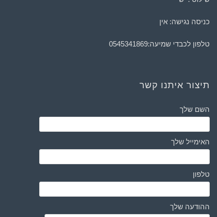
כניסה נגישה: אין
טלפון לכבדי שמיעה:
0545341869
תיצור איתנו קשר
השם שלך
האימייל שלך
טלפון
ההודעה שלך