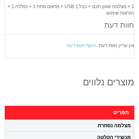
1 × מצלמה שעון חכם × כבל USB 1 × מתאם מתח 1 × סוללה 1 ×
הוראות שימוש
חוות דעת
אין עדיין חוות דעת.
הוסף חוות דעת
מוצרים נלווים
תפריט
מצלמה נסתרת
מכשירי הקלטה