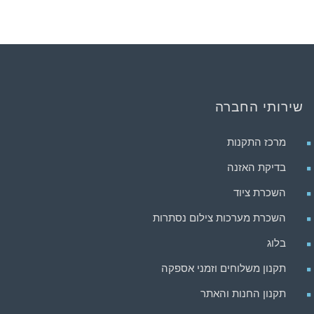
שירותי החברה
מרכז התקנות
בדיקת האזנה
השכרת ציוד
השכרת מערכות צילום נסתרות
בלוג
תקנון משלוחים וזמני אספקה
תקנון החנות והאתר