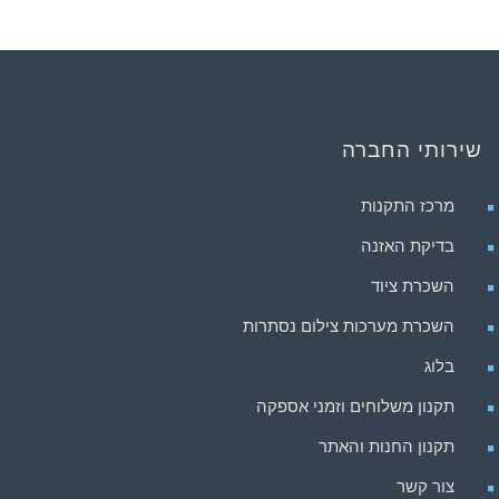
שירותי החברה
מרכז התקנות
בדיקת האזנה
השכרת ציוד
השכרת מערכות צילום נסתרות
בלוג
תקנון משלוחים וזמני אספקה
תקנון החנות והאתר
צור קשר