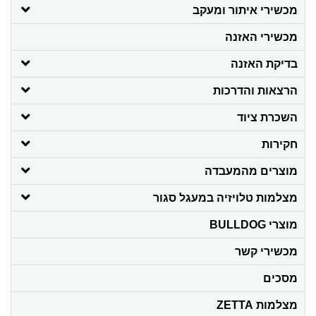
מכשירי איתור ומעקב
מכשירי האזנה
בדיקת האזנה
הרצאות והדרכות
השכרת ציוד
חקירות
מוצרים מהמעבדה
מצלמות טלויזיה במעגל סגור
מוצרי BULLDOG
מכשירי קשר
מסכים
מצלמות ZETTA