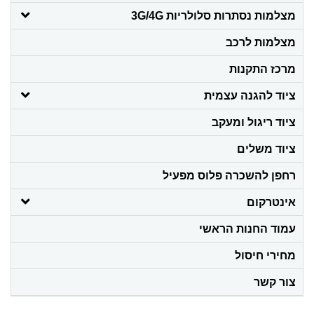
מצלמות נסתרות סלולריות 3G/4G
מצלמות לרכב
מרכז התקנות
ציוד להגנה עצמית
ציוד ריגול ומעקב
ציוד משלים
רחפן להשכרה פלוס מפעיל
אינטרקום
עמוד החנות הראשי
מחירי חיסול
צור קשר