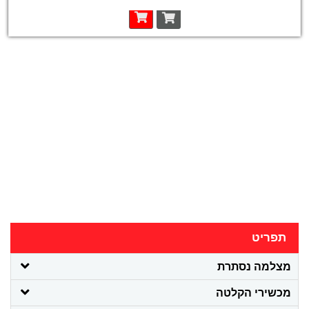
תפריט
מצלמה נסתרת
מכשירי הקלטה