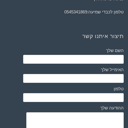
טלפון לכבדי שמיעה:
0545341869
תיצור איתנו קשר
השם שלך
האימייל שלך
טלפון
ההודעה שלך