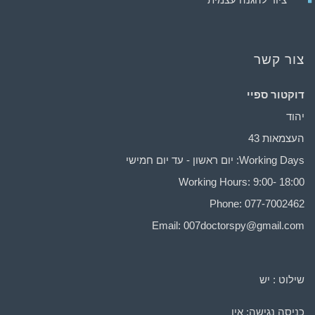
צור קשר
דוקטור ספיי
יהוד
העצמאות 43
Working Days: יום ראשון - עד יום חמישי
Working Hours: 9:00- 18:00
Phone: 077-7002462
Email:
007doctorspy@gmail.com
שילוט : יש
כניסה נגישה: אין