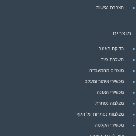
הצהרת נגישות
מוצרים
בדיקת האזנה
השכרת ציוד
מוצרים מהמעבדה
מכשירי איתור ומעקב
מכשירי האזנה
מצלמה נסתרת
מצלמות נסתרות על הגוף
מכשירי הקלטה
ציוד להגנה עצמית