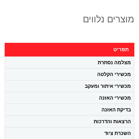
מוצרים נלווים
תפריט
מצלמה נסתרת
מכשירי הקלטה
מכשירי איתור ומעקב
מכשירי האזנה
בדיקת האזנה
הרצאות והדרכות
השכרת ציוד