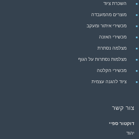
השכרת ציוד
מוצרים מהמעבדה
מכשירי איתור ומעקב
מכשירי האזנה
מצלמה נסתרת
מצלמות נסתרות על הגוף
מכשירי הקלטה
ציוד להגנה עצמית
צור קשר
דוקטור ספיי
יהוד