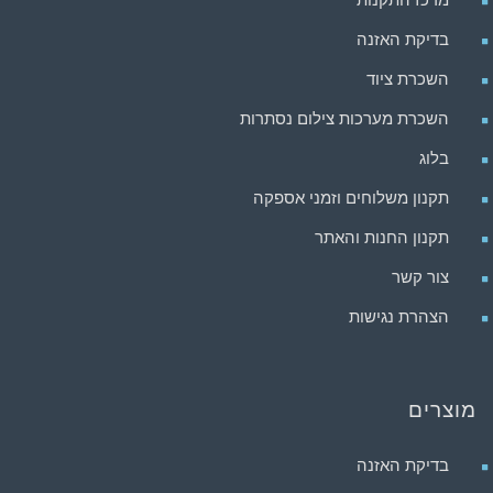
בדיקת האזנה
השכרת ציוד
השכרת מערכות צילום נסתרות
בלוג
תקנון משלוחים וזמני אספקה
תקנון החנות והאתר
צור קשר
הצהרת נגישות
מוצרים
בדיקת האזנה