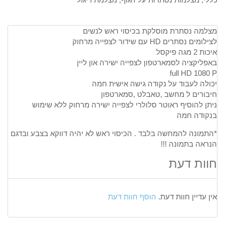
מצלמה נסתרת מוסלקת בכיסוי ראש לנשים
לצילומים נסתרים HD עם שידור לצפייה מרחוק
איכות 2 מגה פיקסל
באפליקציה לסמארטפון לצפייה ישירה און ליין
full HD 1080 P
יכולה לעבוד על נקודה גישה אישית חמה
חיבורים ל מחשב ,טאבלט ,סמארטפון
ניתן להוסיף ראוטר סלולרי לצפייה ישירה מרחוק ללא שימוש
בנקודה חמה
*התמונה להמחשה בלבד . הכיסוי ראש לא יהיה דווקא בצבע ובדגם
הנראה בתמונה !!!
חוות דעת
אין עדיין חוות דעת.
הוסף חוות דעת