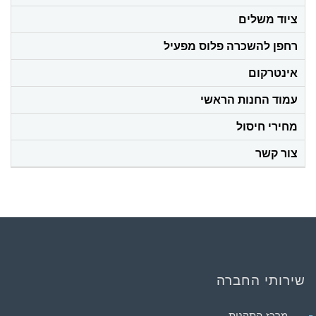
ציוד משלים
רחפן להשכרה פלוס מפעיל
אינטרקום
עמוד החנות הראשי
מחירי חיסול
צור קשר
שירותי החברה
מרכז התקנות