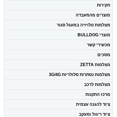
חקירות
מוצרים מהמעבדה
מצלמות טלויזיה במעגל סגור
מוצרי BULLDOG
מכשירי קשר
מסכים
מצלמות ZETTA
מצלמות נסתרות סלולריות 3G/4G
מצלמות לרכב
מרכז התקנות
ציוד להגנה עצמית
ציוד ריגול ומעקב