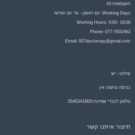
העצמאות 43
Working Days: יום ראשון - עד יום חמישי
Working Hours: 9:00- 18:00
Phone: 077-7002462
Email:
007doctorspy@gmail.com
שילוט : יש
כניסה נגישה: אין
טלפון לכבדי שמיעה:
0545341869
תיצור איתנו קשר