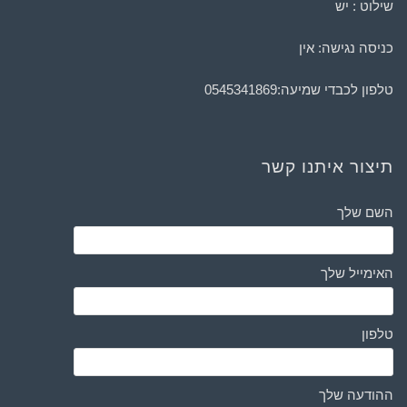
שילוט : יש
כניסה נגישה: אין
טלפון לכבדי שמיעה:
0545341869
תיצור איתנו קשר
השם שלך
האימייל שלך
טלפון
ההודעה שלך