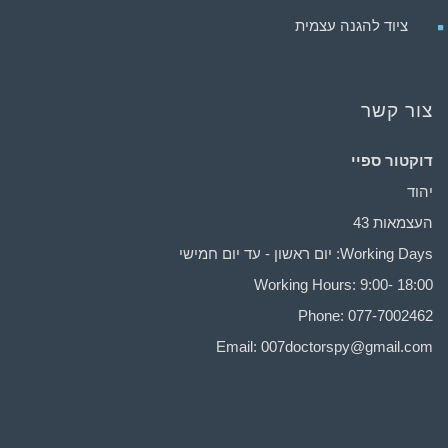
ציוד להגנה עצמית
צור קשר
דוקטור ספיי
יהוד
העצמאות 43
Working Days: יום ראשון - עד יום חמישי
Working Hours: 9:00- 18:00
Phone: 077-7002462
Email:
007doctorspy@gmail.com