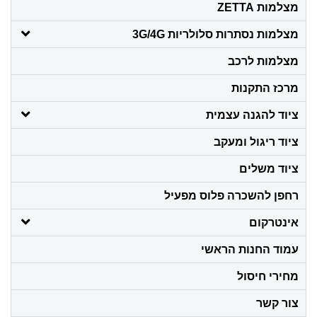
מצלמות ZETTA
מצלמות נסתרות סלולריות 3G/4G
מצלמות לרכב
מרכז התקנות
ציוד להגנה עצמית
ציוד ריגול ומעקב
ציוד משלים
רחפן להשכרה פלוס מפעיל
אינטרקום
עמוד החנות הראשי
מחירי חיסול
צור קשר