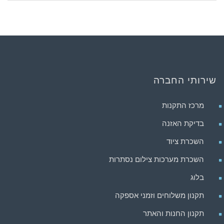
שירותי החברה
מרכז התקנות
בדיקת האזנה
השכרת ציוד
השכרת מערכות צילום נסתרות
בלוג
תקנון משלוחים וזמני אספקה
תקנון החנות והאתר