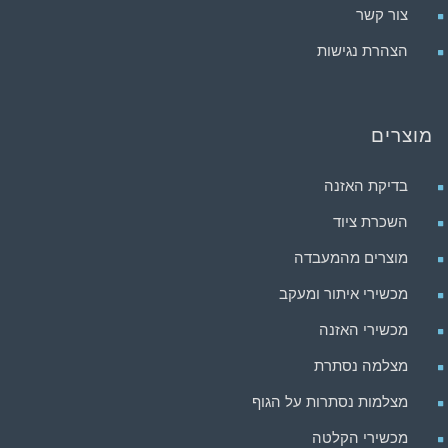
צור קשר
הצהרת נגישות
מוצרים
בדיקת האזנה
השכרת ציוד
מוצרים מהמעבדה
מכשירי איתור ומעקב
מכשירי האזנה
מצלמה נסתרת
מצלמות נסתרות על הגוף
מכשירי הקלטה