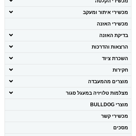
מכשירי הקלטה
מכשירי איתור ומעקב
מכשירי האזנה
בדיקת האזנה
הרצאות והדרכות
השכרת ציוד
חקירות
מוצרים מהמעבדה
מצלמות טלויזיה במעגל סגור
מוצרי BULLDOG
מכשירי קשר
מסכים