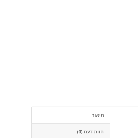
תיאור
חוות דעת (0)