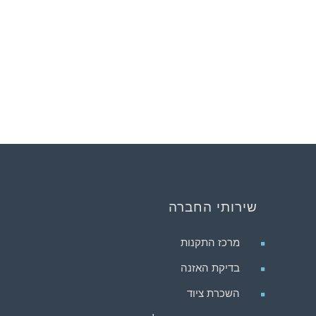
שירותי החברה
מרכז התקנות
בדיקת האזנה
השכרת ציוד