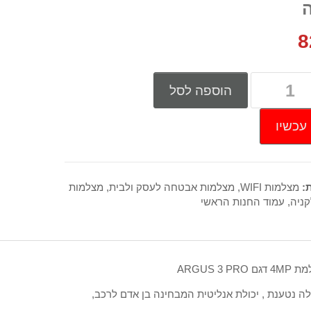
ה
8
הוספה לסל
עכשיו
ת:
מצלמות WIFI
,
מצלמות אבטחה לעסק ולבית
,
מצלמות
קניה
,
עמוד החנות הראשי
ם ARGUS 3 PRO
ה נטענת , יכולת אנליטית המבחינה בן אדם לרכב,