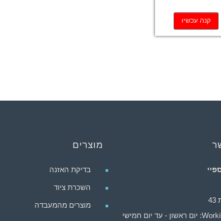
ר
מוצרים
פיי
בדיקת האזנה
השכרת ציוד
4
מוצרים מהמעבדה
ן - עד יום חמישי