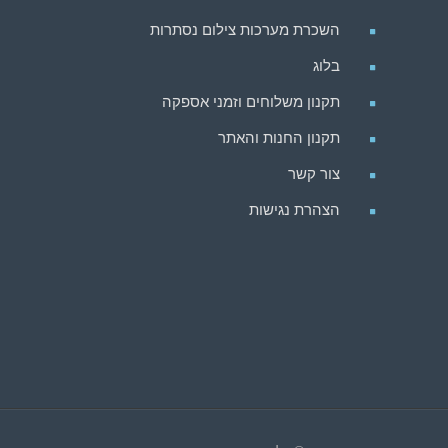
השכרת מערכות צילום נסתרות
בלוג
תקנון משלוחים וזמני אספקה
תקנון החנות והאתר
צור קשר
הצהרת נגישות