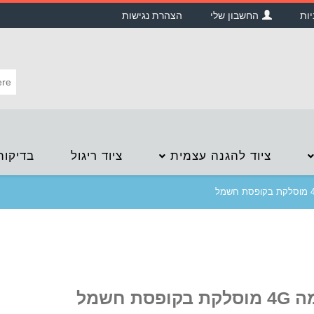
יות
החשבון שלי
הצהרת נגישות
ציוד להגנה עצמית
ציוד ריגול
בדיקות
קופסת חשמל