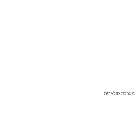
למערכת סולארית