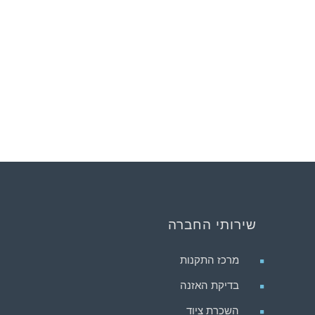
שירותי החברה
מרכז התקנות
בדיקת האזנה
השכרת ציוד