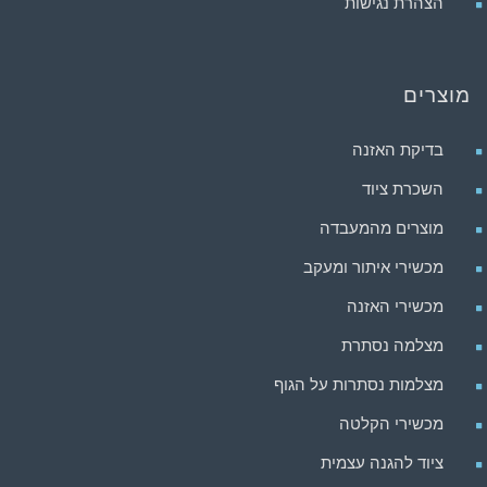
הצהרת נגישות
מוצרים
בדיקת האזנה
השכרת ציוד
מוצרים מהמעבדה
מכשירי איתור ומעקב
מכשירי האזנה
מצלמה נסתרת
מצלמות נסתרות על הגוף
מכשירי הקלטה
ציוד להגנה עצמית