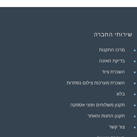
שירותי החברה
מרכז התקנות
בדיקת האזנה
השכרת ציוד
השכרת מערכות צילום נסתרות
בלוג
תקנון משלוחים וזמני אספקה
תקנון החנות והאתר
צור קשר