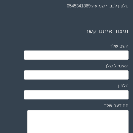
טלפון לכבדי שמיעה:
0545341869
תיצור איתנו קשר
השם שלך
האימייל שלך
טלפון
ההודעה שלך