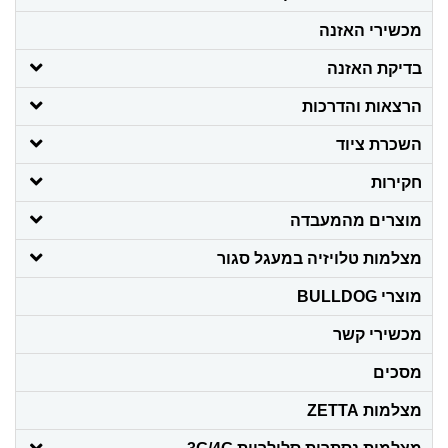
מכשירי האזנה
בדיקת האזנה
הרצאות והדרכות
השכרת ציוד
חקירות
מוצרים מהמעבדה
מצלמות טלויזיה במעגל סגור
מוצרי BULLDOG
מכשירי קשר
מסכים
מצלמות ZETTA