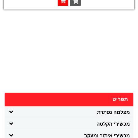
תפריט
מצלמה נסתרת
מכשירי הקלטה
מכשירי איתור ומעקב