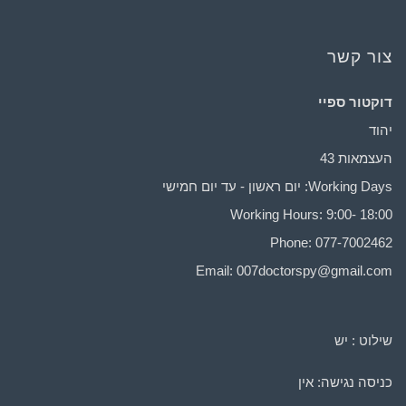
צור קשר
דוקטור ספיי
יהוד
העצמאות 43
Working Days: יום ראשון - עד יום חמישי
Working Hours: 9:00- 18:00
Phone: 077-7002462
Email:
007doctorspy@gmail.com
שילוט : יש
כניסה נגישה: אין