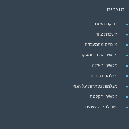
מוצרים
בדיקת האזנה
השכרת ציוד
מוצרים מהמעבדה
מכשירי איתור ומעקב
מכשירי האזנה
מצלמה נסתרת
מצלמות נסתרות על הגוף
מכשירי הקלטה
ציוד להגנה עצמית