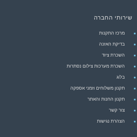
שירותי החברה
מרכז התקנות
בדיקת האזנה
השכרת ציוד
השכרת מערכות צילום נסתרות
בלוג
תקנון משלוחים וזמני אספקה
תקנון החנות והאתר
צור קשר
הצהרת נגישות