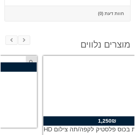
חוות דעת (0)
מוצרים נלווים
1,250
₪
מצלמה נסתרת בכוס פלסטיק לקפה/תה צילום HD