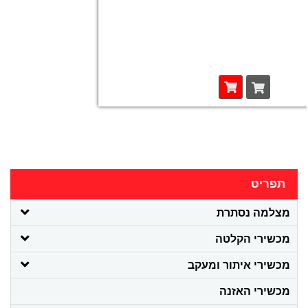
תפריט
מצלמה נסתרת
מכשירי הקלטה
מכשירי איתור ומעקב
מכשירי האזנה