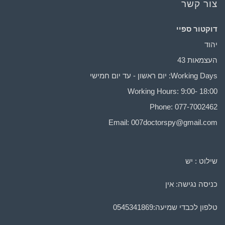
צור קשר
דוקטור ספיי
יהוד
העצמאות 43
Working Days: יום ראשון - עד יום חמישי
Working Hours: 9:00- 18:00
Phone: 077-7002462
Email:
007doctorspy@gmail.com
שילוט : יש
כניסה נגישה: אין
טלפון לכבדי שמיעה:
0545341869