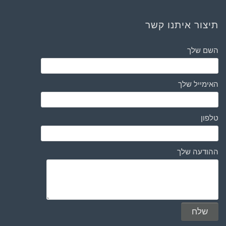
תיצור איתנו קשר
השם שלך
האימייל שלך
טלפון
ההודעה שלך