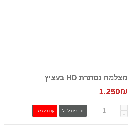
מצלמה נסתרת HD בעציץ
1,250
₪
קנה עכשיו
הוספה לסל