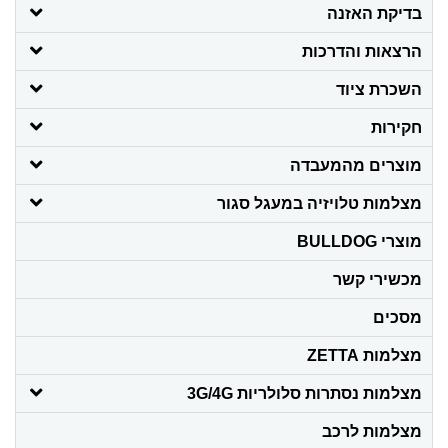
בדיקת האזנה
הרצאות והדרכות
השכרת ציוד
חקירות
מוצרים מהמעבדה
מצלמות טלויזיה במעגל סגור
מוצרי BULLDOG
מכשירי קשר
מסכים
מצלמות ZETTA
מצלמות נסתרות סלולריות 3G/4G
מצלמות לרכב