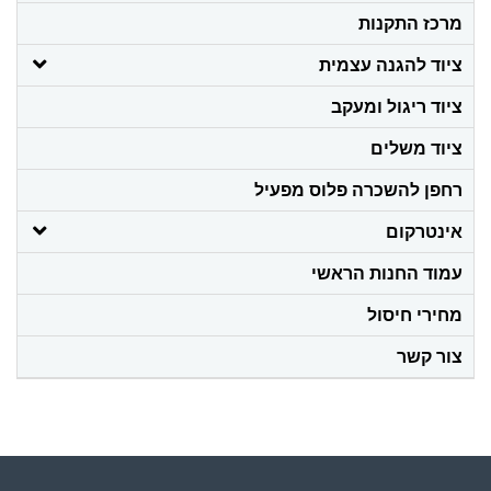
מרכז התקנות
ציוד להגנה עצמית
ציוד ריגול ומעקב
ציוד משלים
רחפן להשכרה פלוס מפעיל
אינטרקום
עמוד החנות הראשי
מחירי חיסול
צור קשר