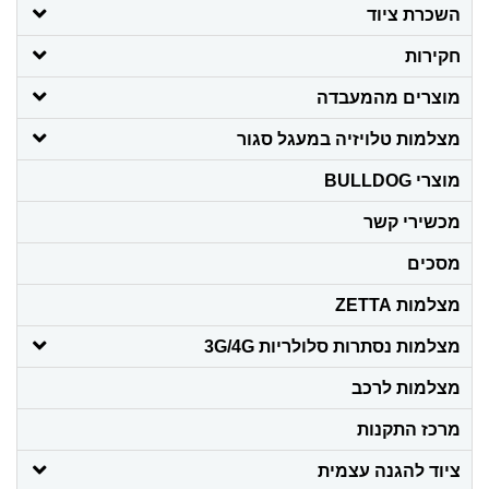
השכרת ציוד
חקירות
מוצרים מהמעבדה
מצלמות טלויזיה במעגל סגור
מוצרי BULLDOG
מכשירי קשר
מסכים
מצלמות ZETTA
מצלמות נסתרות סלולריות 3G/4G
מצלמות לרכב
מרכז התקנות
ציוד להגנה עצמית