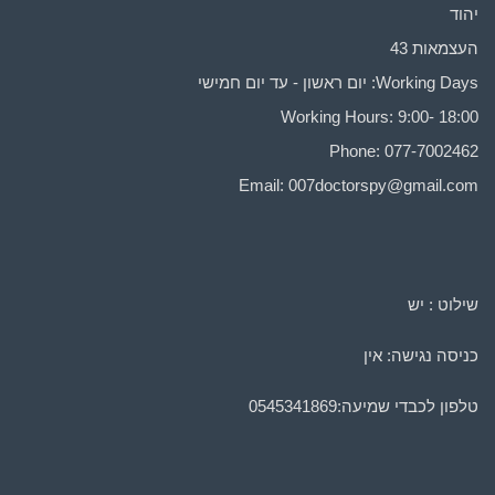
יהוד
העצמאות 43
Working Days: יום ראשון - עד יום חמישי
Working Hours: 9:00- 18:00
Phone: 077-7002462
Email:
007doctorspy@gmail.com
שילוט : יש
כניסה נגישה: אין
טלפון לכבדי שמיעה:
0545341869