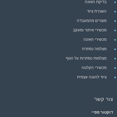
בדיקת האזנה
השכרת ציוד
מוצרים מהמעבדה
מכשירי איתור ומעקב
מכשירי האזנה
מצלמה נסתרת
מצלמות נסתרות על הגוף
מכשירי הקלטה
ציוד להגנה עצמית
צור קשר
דוקטור ספיי