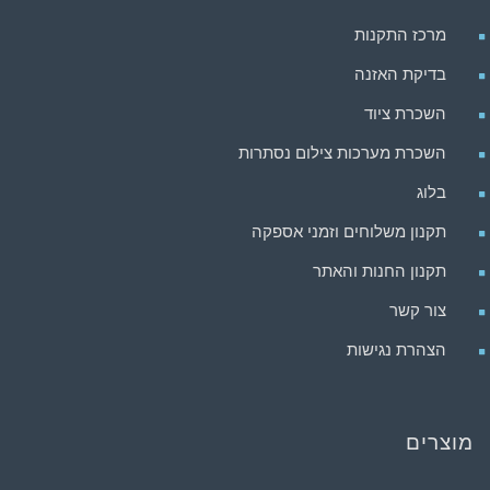
מרכז התקנות
בדיקת האזנה
השכרת ציוד
השכרת מערכות צילום נסתרות
בלוג
תקנון משלוחים וזמני אספקה
תקנון החנות והאתר
צור קשר
הצהרת נגישות
מוצרים