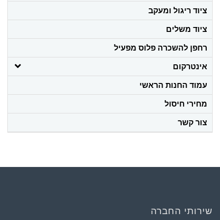
ציוד ריגול ומעקב
ציוד משלים
רחפן להשכרה פלוס מפעיל
אינטרקום
עמוד החנות הראשי
מחירי חיסול
צור קשר
שירותי החברה