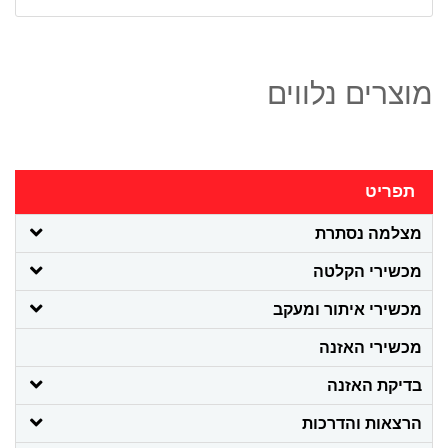
מוצרים נלווים
תפריט
מצלמה נסתרת
מכשירי הקלטה
מכשירי איתור ומעקב
מכשירי האזנה
בדיקת האזנה
הרצאות והדרכות