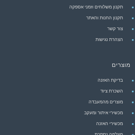
תקנון משלוחים וזמני אספקה
תקנון החנות והאתר
צור קשר
הצהרת נגישות
מוצרים
בדיקת האזנה
השכרת ציוד
מוצרים מהמעבדה
מכשירי איתור ומעקב
מכשירי האזנה
מצלמה נסתרת