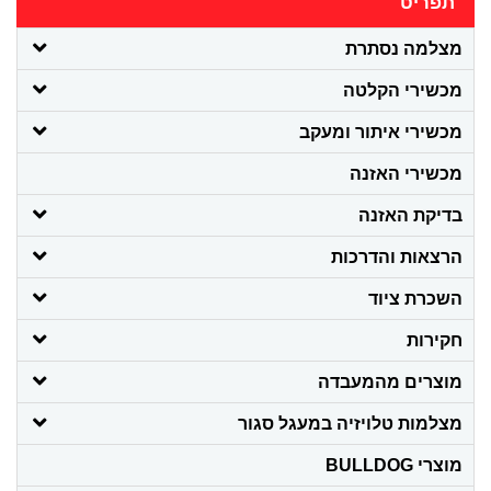
תפריט
מצלמה נסתרת
מכשירי הקלטה
מכשירי איתור ומעקב
מכשירי האזנה
בדיקת האזנה
הרצאות והדרכות
השכרת ציוד
חקירות
מוצרים מהמעבדה
מצלמות טלויזיה במעגל סגור
מוצרי BULLDOG