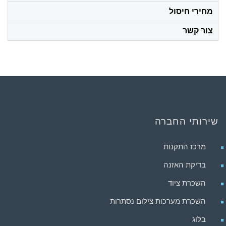
מחירי חיסול
צור קשר
שירותי החברה
מרכז התקנות
בדיקת האזנה
השכרת ציוד
השכרת מערכות צילום נסתרות
בלוג