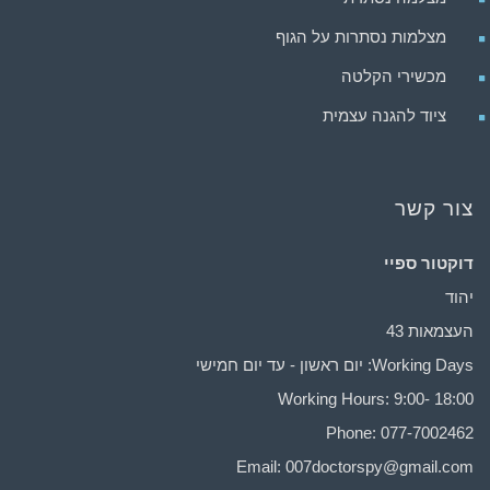
מצלמות נסתרות על הגוף
מכשירי הקלטה
ציוד להגנה עצמית
צור קשר
דוקטור ספיי
יהוד
העצמאות 43
Working Days: יום ראשון - עד יום חמישי
Working Hours: 9:00- 18:00
Phone: 077-7002462
Email:
007doctorspy@gmail.com