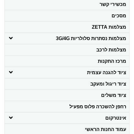
מכשירי קשר
מסכים
מצלמות ZETTA
מצלמות נסתרות סלולריות 3G/4G
מצלמות לרכב
מרכז התקנות
ציוד להגנה עצמית
ציוד ריגול ומעקב
ציוד משלים
רחפן להשכרה פלוס מפעיל
אינטרקום
עמוד החנות הראשי