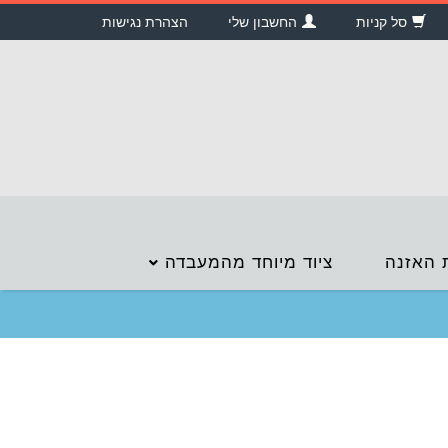
סל קניות
החשבון שלי
הצהרת נגישות
 האזנה
ציוד מיוחד מהמעבדה