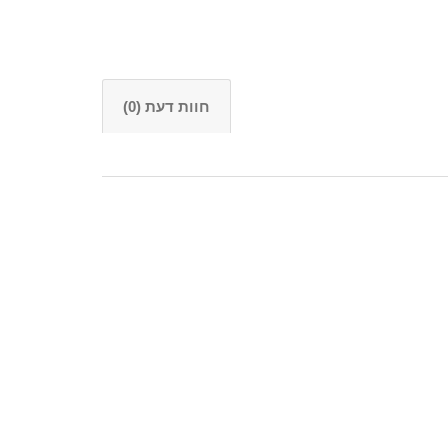
חוות דעת (0)