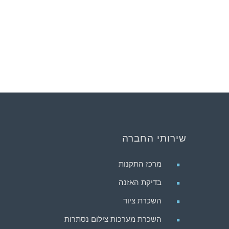
שירותי החברה
מרכז התקנות
בדיקת האזנה
השכרת ציוד
השכרת מערכות צילום נסתרות