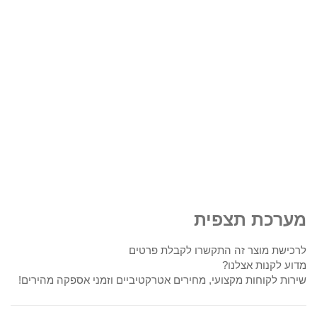
מערכת תצפית
לרכישת מוצר זה התקשרו לקבלת פרטים
מדוע לקנות אצלנו?
שירות לקוחות מקצועי, מחירים אטרקטיביים וזמני אספקה מהירים!