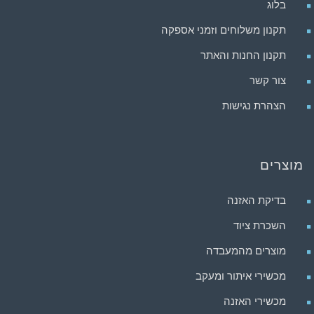
בלוג
תקנון משלוחים וזמני אספקה
תקנון החנות והאתר
צור קשר
הצהרת נגישות
מוצרים
בדיקת האזנה
השכרת ציוד
מוצרים מהמעבדה
מכשירי איתור ומעקב
מכשירי האזנה