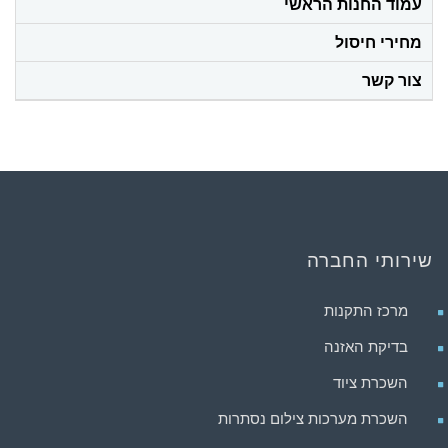
עמוד החנות הראשי
מחירי חיסול
צור קשר
שירותי החברה
מרכז התקנות
בדיקת האזנה
השכרת ציוד
השכרת מערכות צילום נסתרות