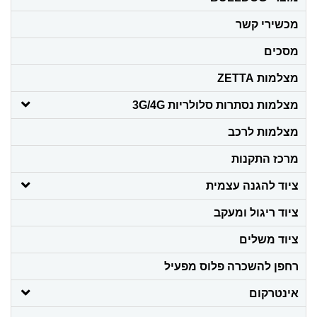
מכשירי קשר
מסכים
מצלמות ZETTA
מצלמות נסתרות סלולריות 3G/4G
מצלמות לרכב
מרכז התקנות
ציוד להגנה עצמית
ציוד ריגול ומעקב
ציוד משלים
רחפן להשכרה פלוס מפעיל
אינטרקום