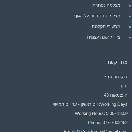
מצלמה נסתרת
מצלמות נסתרות על הגוף
מכשירי הקלטה
ציוד להגנה עצמית
צור קשר
דוקטור ספיי
יהוד
העצמאות 43
Working Days: יום ראשון - עד יום חמישי
Working Hours: 9:00- 18:00
Phone: 077-7002462
Email:
007doctorspy@gmail.com