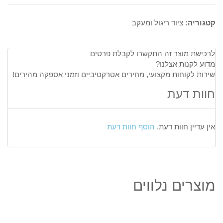
קטגוריה:
ציוד ריגול ומעקב
לרכישת מוצר זה התקשרו לקבלת פרטים
מדוע לקנות אצלנו?
שירות לקוחות מקצועי, מחירים אטרקטיביים וזמני אספקה מהירים!
חוות דעת
אין עדיין חוות דעת.
הוסף חוות דעת
מוצרים נלווים