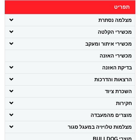
תפריט
מצלמה נסתרת
מכשירי הקלטה
מכשירי איתור ומעקב
מכשירי האזנה
בדיקת האזנה
הרצאות והדרכות
השכרת ציוד
חקירות
מוצרים מהמעבדה
מצלמות טלויזיה במעגל סגור
מוצרי BULLDOG