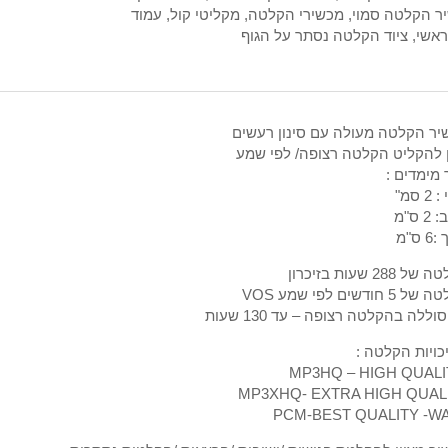
ר הקלטה סמוי
,
מכשירי הקלטה
,
מקליטי קול
,
עמוד
ראשי
,
ציוד הקלטה נסתר על הגוף
ר הקלטה מעולה עם סינון רעשים
 להקליט הקלטה רצופה/ לפי שמע
 מימדים :
 סמ"
 ס"מ
 ס"מ
 288 שעות בזיכרון
5 חודשים לפי שמע VOS
סוללה בהקלטה רצופה – עד 130 שעות
MP3XHQ- EXTRA HIGH QUAL
PCM-BEST QUALITY -W