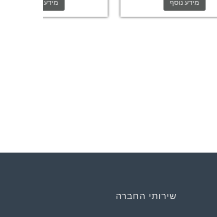
מידע נוסף
שירותי החברה