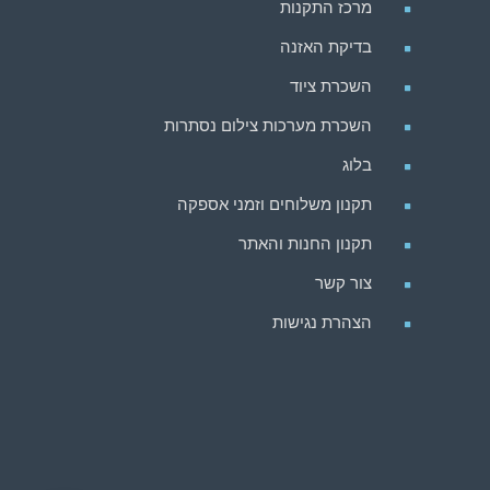
מרכז התקנות
בדיקת האזנה
השכרת ציוד
השכרת מערכות צילום נסתרות
בלוג
תקנון משלוחים וזמני אספקה
תקנון החנות והאתר
צור קשר
הצהרת נגישות