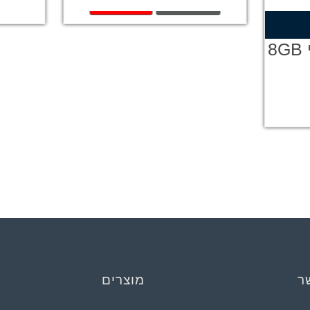
קנה עכשיו
מידע נוסף
הוספה לסל
ר
מוצרים