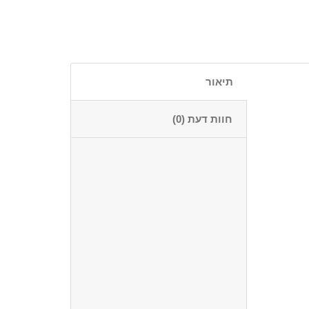
תיאור
חוות דעת (0)