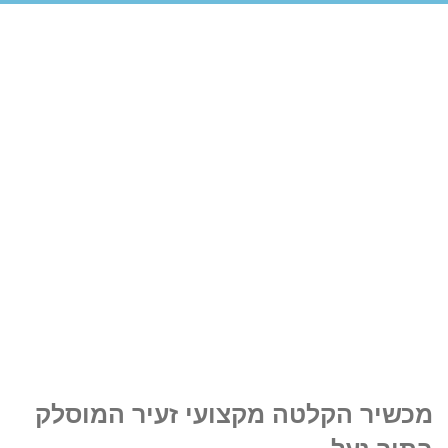
מכשיר הקלטה מקצועי זעיר המוסלק