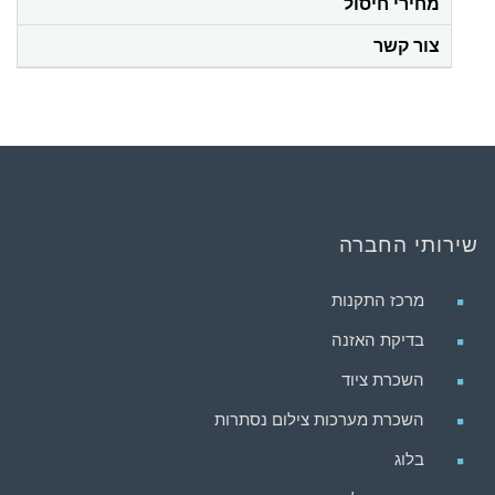
מחירי חיסול
צור קשר
שירותי החברה
מרכז התקנות
בדיקת האזנה
השכרת ציוד
השכרת מערכות צילום נסתרות
בלוג