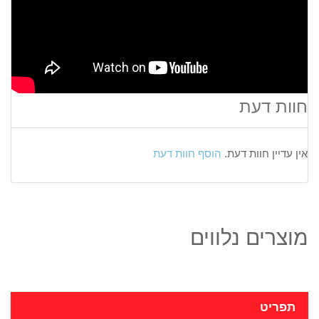
חוות דעת
אין עדיין חוות דעת.
הוסף חוות דעת
מוצרים נלווים
תפריט