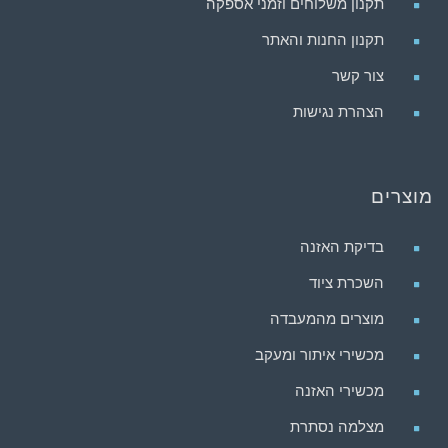
תקנון משלוחים וזמני אספקה
תקנון החנות והאתר
צור קשר
הצהרת נגישות
מוצרים
בדיקת האזנה
השכרת ציוד
מוצרים מהמעבדה
מכשירי איתור ומעקב
מכשירי האזנה
מצלמה נסתרת