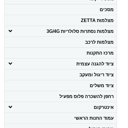
מסכים
מצלמות ZETTA
מצלמות נסתרות סלולריות 3G/4G
מצלמות לרכב
מרכז התקנות
ציוד להגנה עצמית
ציוד ריגול ומעקב
ציוד משלים
רחפן להשכרה פלוס מפעיל
אינטרקום
עמוד החנות הראשי