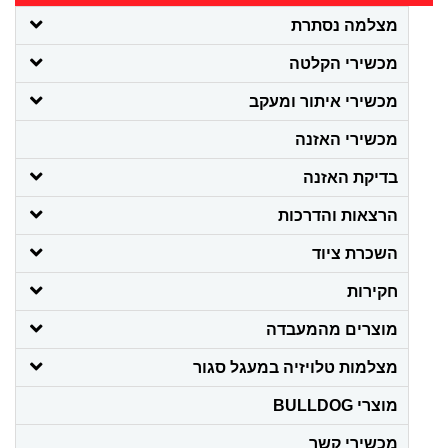
מצלמה נסתרת
מכשירי הקלטה
מכשירי איתור ומעקב
מכשירי האזנה
בדיקת האזנה
הרצאות והדרכות
השכרת ציוד
חקירות
מוצרים מהמעבדה
מצלמות טלויזיה במעגל סגור
מוצרי BULLDOG
מכשירי קשר