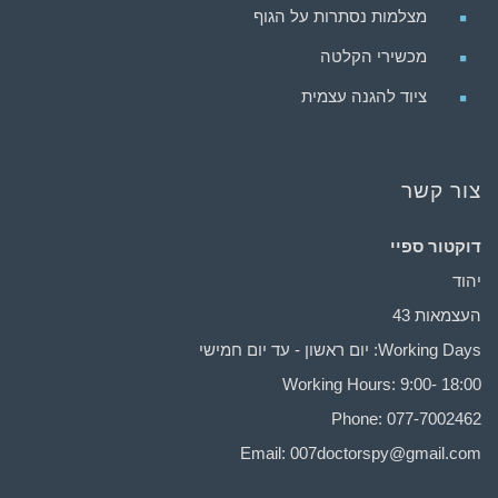
מצלמות נסתרות על הגוף
מכשירי הקלטה
ציוד להגנה עצמית
צור קשר
דוקטור ספיי
יהוד
העצמאות 43
Working Days: יום ראשון - עד יום חמישי
Working Hours: 9:00- 18:00
Phone: 077-7002462
Email:
007doctorspy@gmail.com