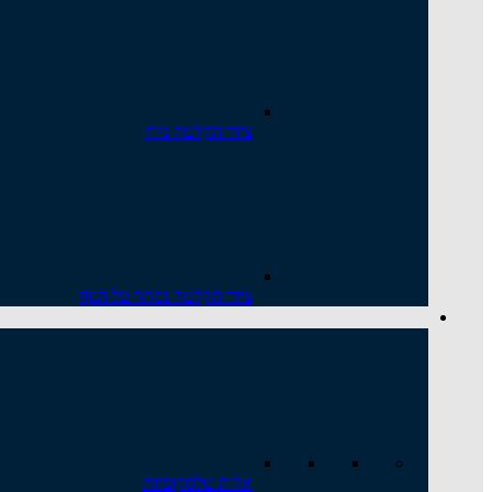
ציוד הקלטה נייח
ציוד הקלטה נסתר על הגוף
אלות טלסקופיות