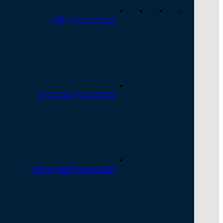
מצלמה נסתרת WIFI
מצלמה נסתרת במשקפיים
מצלמה נסתרת לעוזרת הבית