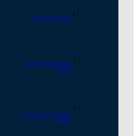
מצלמות נסתרות כללי
מצלמות נסתרות לקריאת
מסמכים
מצלמות נסתרות סלולריות
3G/4G