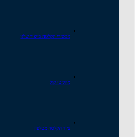
מכשירי הקלטה בייצור שלנו
מקליטי קול
ציוד הקלטה מטלפון