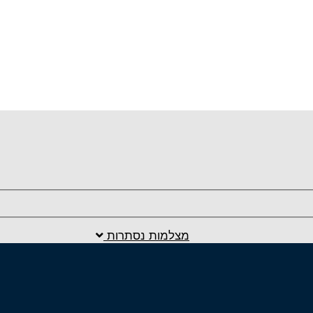
מצלמות נסתרות