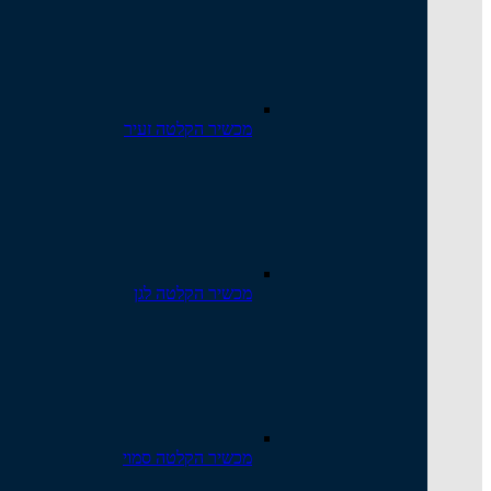
מכשיר הקלטה זעיר
מכשיר הקלטה לגן
מכשיר הקלטה סמוי