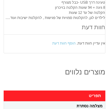
טעינה דרך USB -כבל מצורף
8 גיגה = 94 שעות הקלטה בזיכרון
הקלטה של עד 12 שעות
לילדים לגן, להקלטות סמויות של פגישות , להקלטת ישיבות ועוד….
חוות דעת
אין עדיין חוות דעת.
הוסף חוות דעת
מוצרים נלווים
תפריט
מצלמה נסתרת