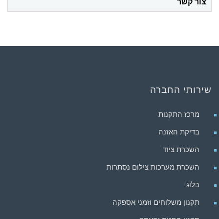
צור קשר
שירותי החברה
מרכז התקנות
בדיקת האזנה
השכרת ציוד
השכרת מערכות צילום נסתרות
בלוג
תקנון משלוחים וזמני אספקה