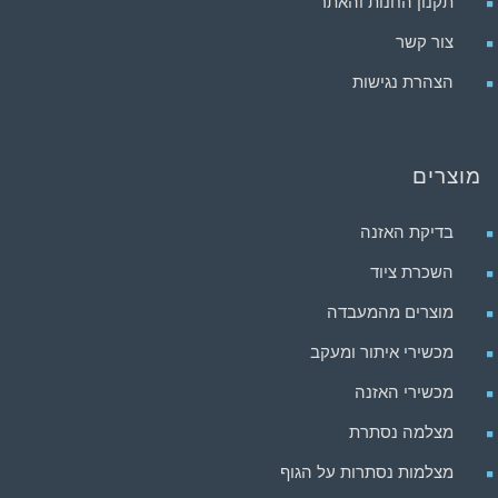
תקנון החנות והאתר
צור קשר
הצהרת נגישות
מוצרים
בדיקת האזנה
השכרת ציוד
מוצרים מהמעבדה
מכשירי איתור ומעקב
מכשירי האזנה
מצלמה נסתרת
מצלמות נסתרות על הגוף