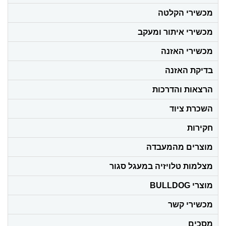
מכשירי הקלטה
מכשירי איתור ומעקב
מכשירי האזנה
בדיקת האזנה
הרצאות והדרכות
השכרת ציוד
חקירות
מוצרים מהמעבדה
מצלמות טלויזיה במעגל סגור
מוצרי BULLDOG
מכשירי קשר
מסכים