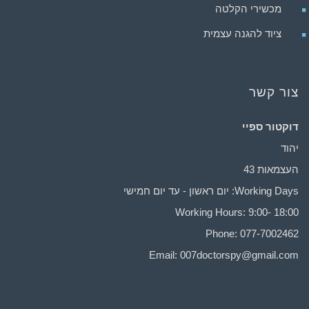
מכשירי הקלטה
ציוד להגנה עצמית
צור קשר
דוקטור ספיי
יהוד
העצמאות 43
Working Days: יום ראשון - עד יום חמישי
Working Hours: 9:00- 18:00
Phone: 077-7002462
Email:
007doctorspy@gmail.com