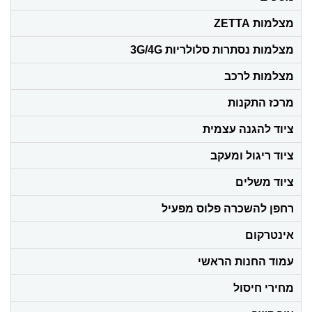
מצלמות ZETTA
מצלמות נסתרות סלולריות 3G/4G
מצלמות לרכב
מרכז התקנות
ציוד להגנה עצמית
ציוד ריגול ומעקב
ציוד משלים
רחפן להשכרה פלוס מפעיל
אינטרקום
עמוד החנות הראשי
מחירי חיסול