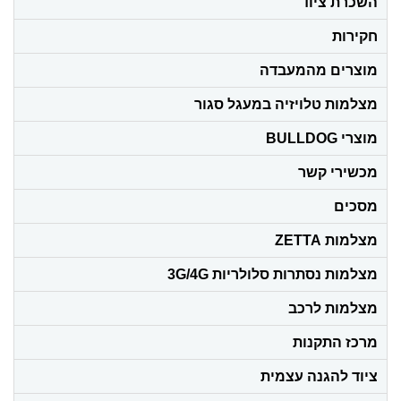
השכרת ציוד
חקירות
מוצרים מהמעבדה
מצלמות טלויזיה במעגל סגור
מוצרי BULLDOG
מכשירי קשר
מסכים
מצלמות ZETTA
מצלמות נסתרות סלולריות 3G/4G
מצלמות לרכב
מרכז התקנות
ציוד להגנה עצמית