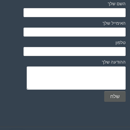
השם שלך
האימייל שלך
טלפון
ההודעה שלך