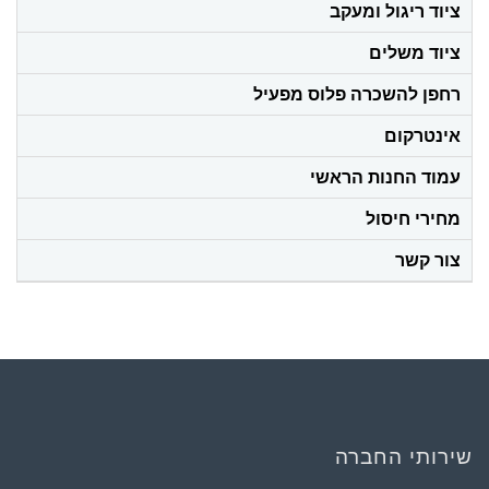
ציוד ריגול ומעקב
ציוד משלים
רחפן להשכרה פלוס מפעיל
אינטרקום
עמוד החנות הראשי
מחירי חיסול
צור קשר
שירותי החברה