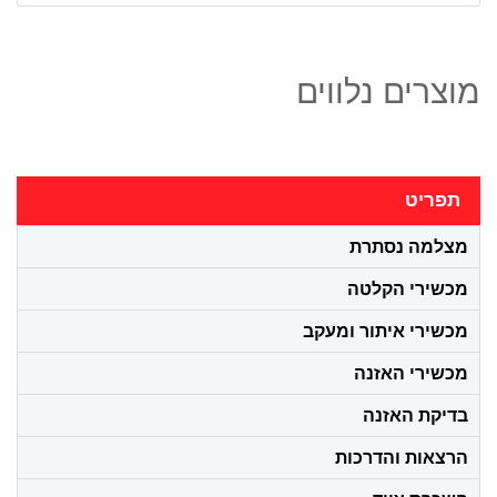
מוצרים נלווים
תפריט
מצלמה נסתרת
מכשירי הקלטה
מכשירי איתור ומעקב
מכשירי האזנה
בדיקת האזנה
הרצאות והדרכות