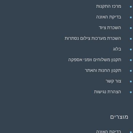
מרכז התקנות
בדיקת האזנה
השכרת ציוד
השכרת מערכות צילום נסתרות
בלוג
תקנון משלוחים וזמני אספקה
תקנון החנות והאתר
צור קשר
הצהרת נגישות
מוצרים
בדיקת האזנה