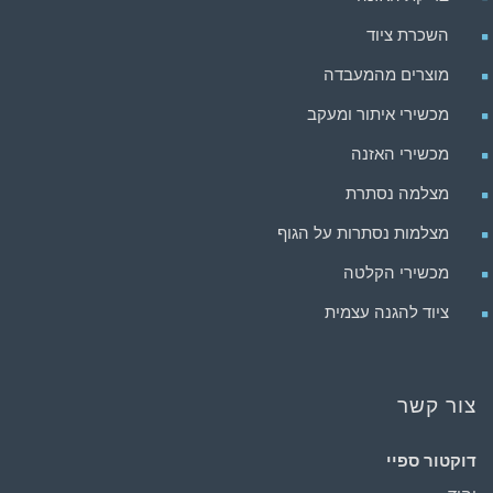
השכרת ציוד
מוצרים מהמעבדה
מכשירי איתור ומעקב
מכשירי האזנה
מצלמה נסתרת
מצלמות נסתרות על הגוף
מכשירי הקלטה
ציוד להגנה עצמית
צור קשר
דוקטור ספיי