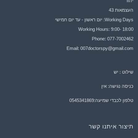
יהוד
העצמאות 43
Working Days: יום ראשון - עד יום חמישי
Working Hours: 9:00- 18:00
Phone: 077-7002462
Email:
007doctorspy@gmail.com
שילוט : יש
כניסה נגישה: אין
טלפון לכבדי שמיעה:
0545341869
תיצור איתנו קשר