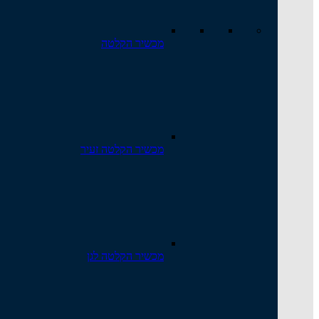
מכשיר הקלטה
מכשיר הקלטה זעיר
מכשיר הקלטה לגן