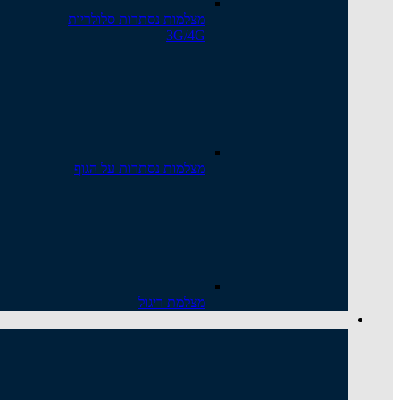
מצלמות נסתרות סלולריות
3G/4G
מצלמות נסתרות על הגוף
מצלמת ריגול