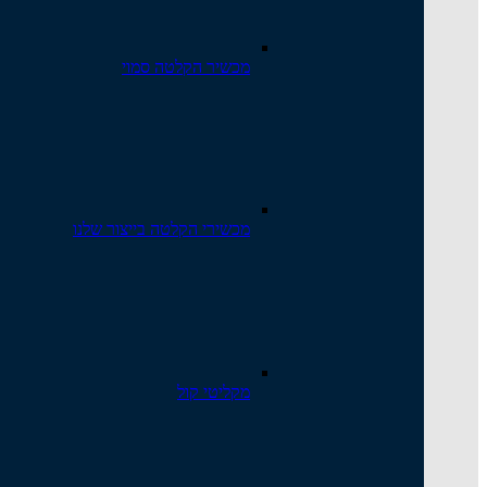
מכשיר הקלטה סמוי
מכשירי הקלטה בייצור שלנו
מקליטי קול