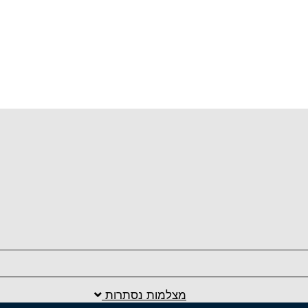
מצלמות נסתרות