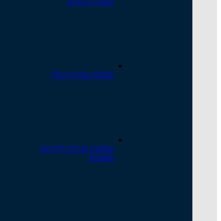
באביזרים שונים
מצלמות נסתרות כללי
מצלמות נסתרות לקריאת
מסמכים