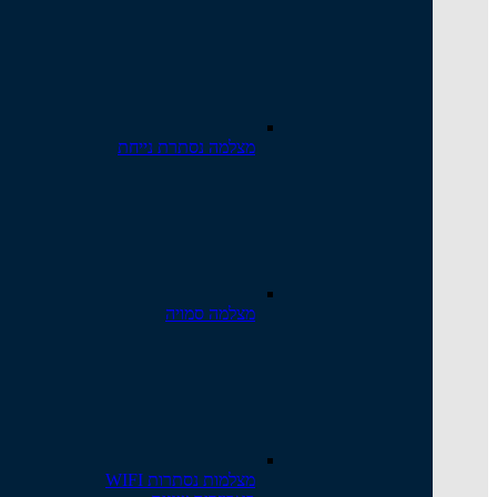
מצלמה נסתרת נייחת
מצלמה סמויה
מצלמות נסתרות WIFI