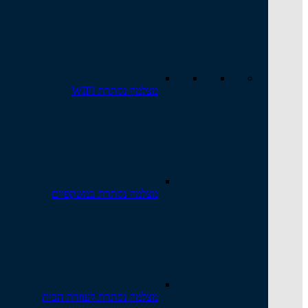
מצלמה נסתרת WIFI
מצלמה נסתרת במשקפיים
מצלמה נסתרת לעוזרת הבית