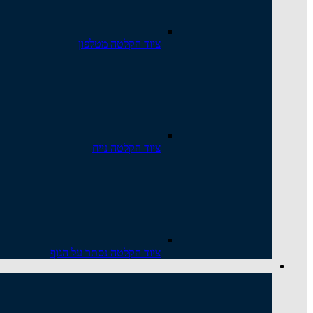
ציוד הקלטה מטלפון
ציוד הקלטה נייח
ציוד הקלטה נסתר על הגוף