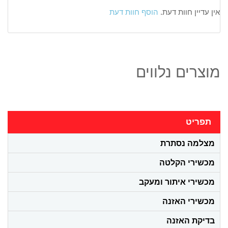
אין עדיין חוות דעת.
הוסף חוות דעת
מוצרים נלווים
תפריט
מצלמה נסתרת
מכשירי הקלטה
מכשירי איתור ומעקב
מכשירי האזנה
בדיקת האזנה