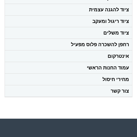
ציוד להגנה עצמית
ציוד ריגול ומעקב
ציוד משלים
רחפן להשכרה פלוס מפעיל
אינטרקום
עמוד החנות הראשי
מחירי חיסול
צור קשר