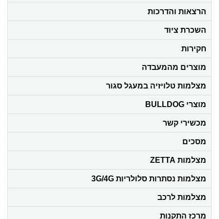
הרצאות והדרכות
השכרת ציוד
חקירות
מוצרים מהמעבדה
מצלמות טלויזיה במעגל סגור
מוצרי BULLDOG
מכשירי קשר
מסכים
מצלמות ZETTA
מצלמות נסתרות סלולריות 3G/4G
מצלמות לרכב
מרכז התקנות