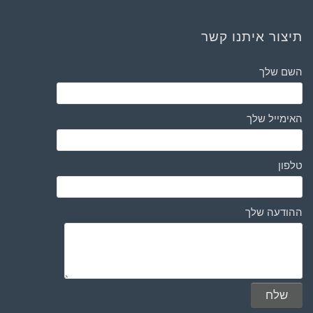
תיצור איתנו קשר
השם שלך
האימייל שלך
טלפון
ההודעה שלך