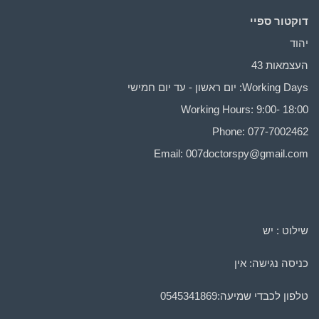
דוקטור ספיי
יהוד
העצמאות 43
Working Days: יום ראשון - עד יום חמישי
Working Hours: 9:00- 18:00
Phone: 077-7002462
Email:
007doctorspy@gmail.com
שילוט : יש
כניסה נגישה: אין
טלפון לכבדי שמיעה:
0545341869