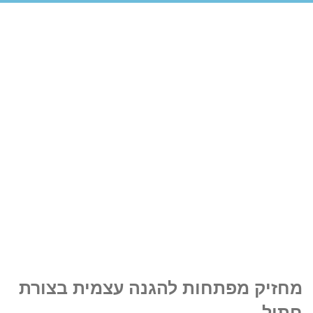
מחזיק מפתחות להגנה עצמית בצורת
חתול