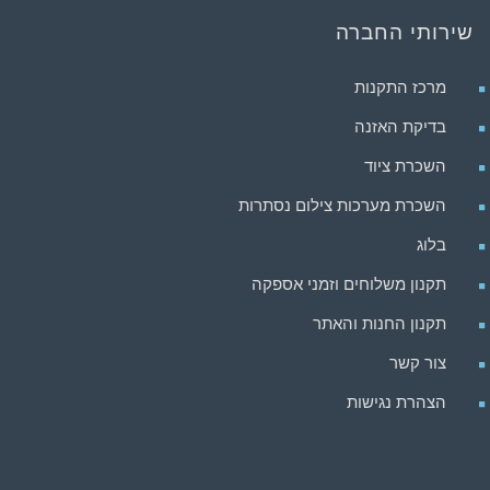
שירותי החברה
מרכז התקנות
בדיקת האזנה
השכרת ציוד
השכרת מערכות צילום נסתרות
בלוג
תקנון משלוחים וזמני אספקה
תקנון החנות והאתר
צור קשר
הצהרת נגישות