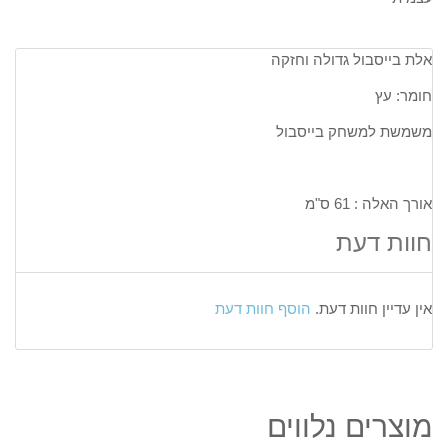
אלת בייסבול גדולה וחזקה
חומר: עץ
משמשת למשחק בייסבול
אורך האלה : 61 ס"מ
חוות דעת
אין עדיין חוות דעת.
הוסף חוות דעת
מוצרים נלווים