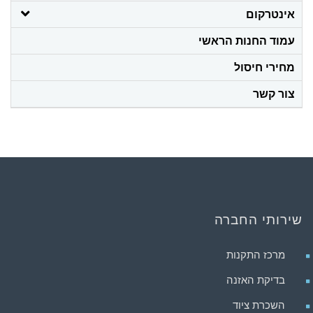
אינטרקום
עמוד החנות הראשי
מחירי חיסול
צור קשר
שירותי החברה
מרכז התקנות
בדיקת האזנה
השכרת ציוד