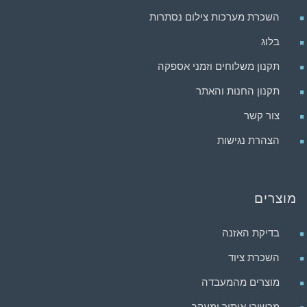
השכרת מערכות צילום נסתרות
בלוג
תקנון משלוחים וזמני אספקה
תקנון החנות והאתר
צור קשר
הצהרת נגישות
מוצרים
בדיקת האזנה
השכרת ציוד
מוצרים מהמעבדה
מכשירי איתור ומעקב