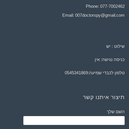
Phone: 077-7002462
Email:
007doctorspy@gmail.com
שילוט : יש
כניסה נגישה: אין
טלפון לכבדי שמיעה:
0545341869
תיצור איתנו קשר
השם שלך