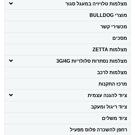
מצלמות טלויזיה במעגל סגור
מוצרי BULLDOG
מכשירי קשר
מסכים
מצלמות ZETTA
מצלמות נסתרות סלולריות 3G/4G
מצלמות לרכב
מרכז התקנות
ציוד להגנה עצמית
ציוד ריגול ומעקב
ציוד משלים
רחפן להשכרה פלוס מפעיל