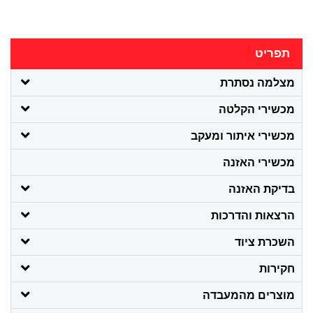
תפריט
מצלמה נסתרת
מכשירי הקלטה
מכשירי איתור ומעקב
מכשירי האזנה
בדיקת האזנה
הרצאות והדרכות
השכרת ציוד
חקירות
מוצרים מהמעבדה