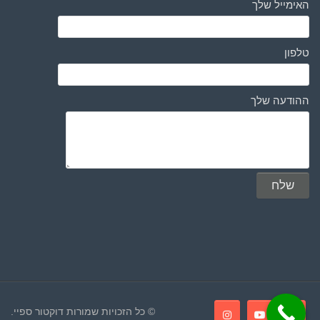
האימייל שלך
טלפון
ההודעה שלך
© כל הזכויות שמורות דוקטור ספיי.