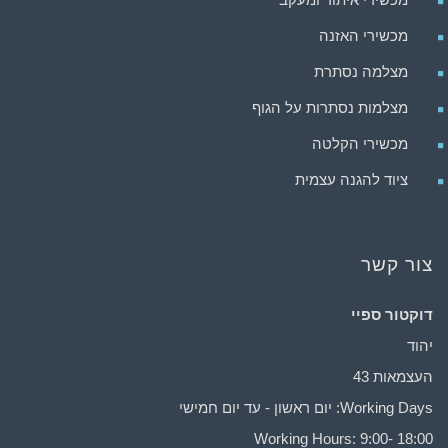
מכשירי האזנה
מצלמה נסתרת
מצלמות נסתרות על הגוף
מכשירי הקלטה
ציוד להגנה עצמית
צור קשר
דוקטור ספיי
יהוד
העצמאות 43
Working Days: יום ראשון - עד יום חמישי
Working Hours: 9:00- 18:00