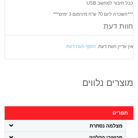
כבל חיבור למחשב USB
***השכרה ליום 70 ש”ח מינימום 3 ימים***
חוות דעת
אין עדיין חוות דעת.
הוסף חוות דעת
מוצרים נלווים
תפריט
מצלמה נסתרת
מכשירי הקלטה