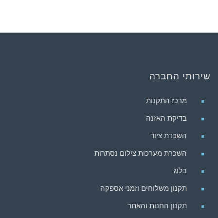
שירותי החברה
מרכז התקנות
בדיקת האזנה
השכרת ציוד
השכרת מערכות צילום נסתרות
בלוג
תקנון משלוחים וזמני אספקה
תקנון החנות והאתר