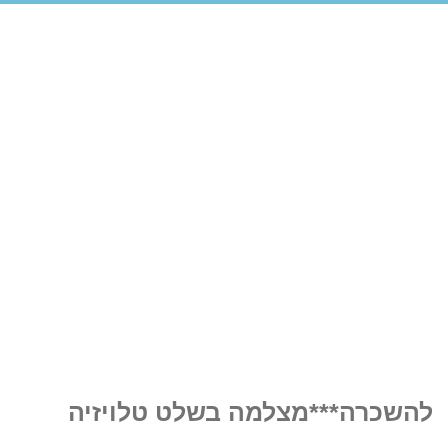
להשכרה***מצלמה בשלט טלויזיה