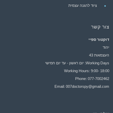
ציוד להגנה עצמית
צור קשר
דוקטור ספיי
יהוד
העצמאות 43
Working Days: יום ראשון - עד יום חמישי
Working Hours: 9:00- 18:00
Phone: 077-7002462
Email:
007doctorspy@gmail.com