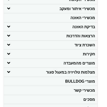
מכשירי איתור ומעקב
מכשירי האזנה
בדיקת האזנה
הרצאות והדרכות
השכרת ציוד
חקירות
מוצרים מהמעבדה
מצלמות טלויזיה במעגל סגור
מוצרי BULLDOG
מכשירי קשר
מסכים