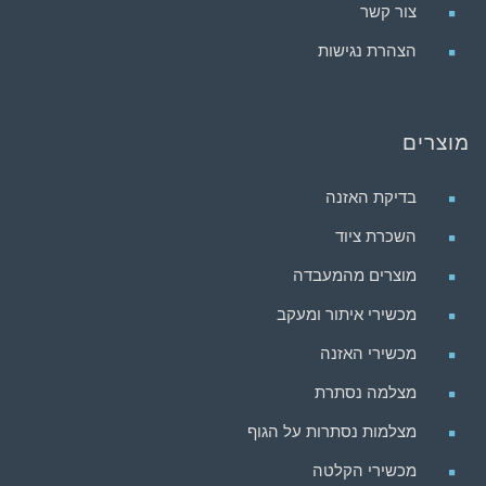
צור קשר
הצהרת נגישות
מוצרים
בדיקת האזנה
השכרת ציוד
מוצרים מהמעבדה
מכשירי איתור ומעקב
מכשירי האזנה
מצלמה נסתרת
מצלמות נסתרות על הגוף
מכשירי הקלטה