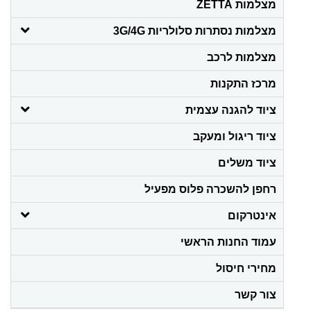
מצלמות ZETTA
מצלמות נסתרות סלולריות 3G/4G
מצלמות לרכב
מרכז התקנות
ציוד להגנה עצמית
ציוד ריגול ומעקב
ציוד משלים
רחפן להשכרה פלוס מפעיל
אינטרקום
עמוד החנות הראשי
מחירי חיסול
צור קשר