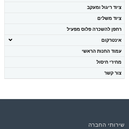
ציוד ריגול ומעקב
ציוד משלים
רחפן להשכרה פלוס מפעיל
אינטרקום
עמוד החנות הראשי
מחירי חיסול
צור קשר
שירותי החברה