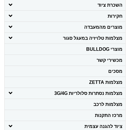
השכרת ציוד
חקירות
מוצרים מהמעבדה
מצלמות טלויזיה במעגל סגור
מוצרי BULLDOG
מכשירי קשר
מסכים
מצלמות ZETTA
מצלמות נסתרות סלולריות 3G/4G
מצלמות לרכב
מרכז התקנות
ציוד להגנה עצמית