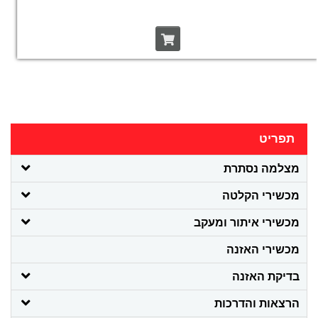
תפריט
מצלמה נסתרת
מכשירי הקלטה
מכשירי איתור ומעקב
מכשירי האזנה
בדיקת האזנה
הרצאות והדרכות