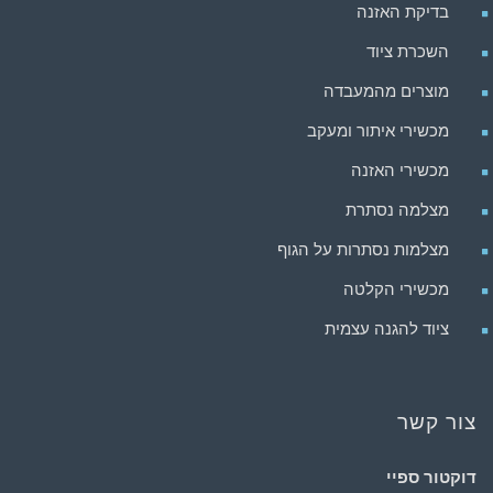
בדיקת האזנה
השכרת ציוד
מוצרים מהמעבדה
מכשירי איתור ומעקב
מכשירי האזנה
מצלמה נסתרת
מצלמות נסתרות על הגוף
מכשירי הקלטה
ציוד להגנה עצמית
צור קשר
דוקטור ספיי