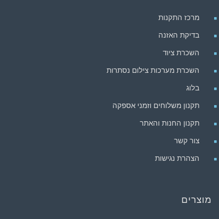
מרכז התקנות
בדיקת האזנה
השכרת ציוד
השכרת מערכות צילום נסתרות
בלוג
תקנון משלוחים וזמני אספקה
תקנון החנות והאתר
צור קשר
הצהרת נגישות
מוצרים