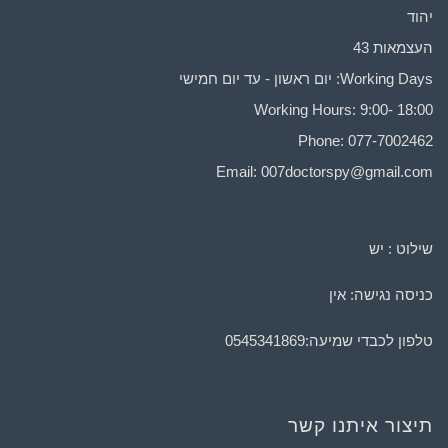
יהוד
העצמאות 43
Working Days: יום ראשון - עד יום חמישי
Working Hours: 9:00- 18:00
Phone: 077-7002462
Email:
007doctorspy@gmail.com
שילוט : יש
כניסה נגישה: אין
טלפון לכבדי שמיעה:
0545341869
תיצור איתנו קשר