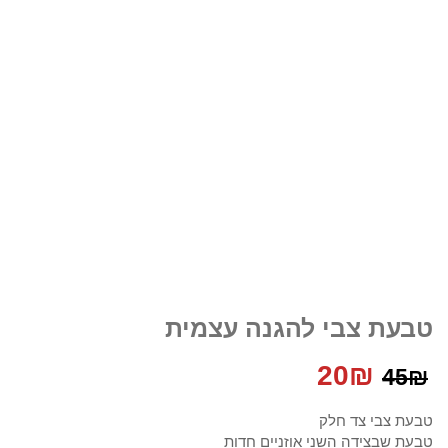
טבעת צבי להגנה עצמית
המחיר
המחיר
20
₪
45
₪
המקורי
הנוכחי
טבעת צבי צד חלק
טבעת שבצידה השני אוזניים חדות