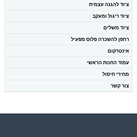
ציוד להגנה עצמית
ציוד ריגול ומעקב
ציוד משלים
רחפן להשכרה פלוס מפעיל
אינטרקום
עמוד החנות הראשי
מחירי חיסול
צור קשר