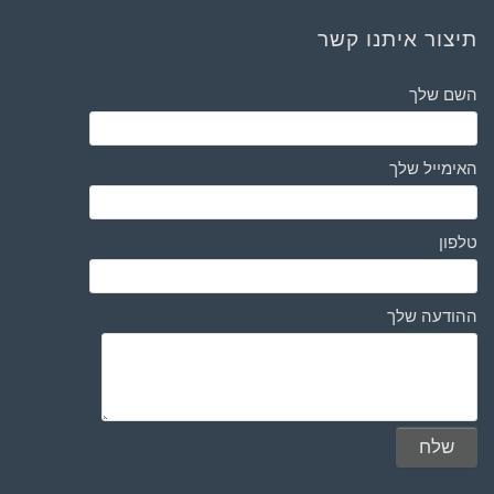
תיצור איתנו קשר
השם שלך
האימייל שלך
טלפון
ההודעה שלך