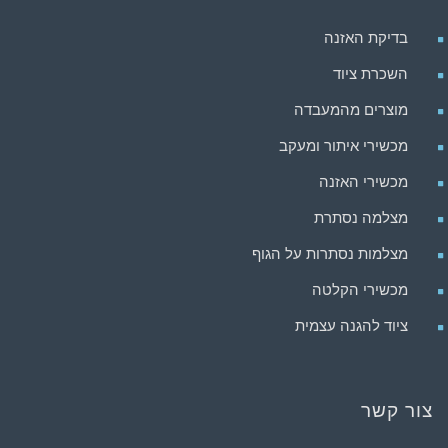
בדיקת האזנה
השכרת ציוד
מוצרים מהמעבדה
מכשירי איתור ומעקב
מכשירי האזנה
מצלמה נסתרת
מצלמות נסתרות על הגוף
מכשירי הקלטה
ציוד להגנה עצמית
צור קשר