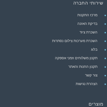
שירותי החברה
מרכז התקנות
בדיקת האזנה
השכרת ציוד
השכרת מערכות צילום נסתרות
בלוג
תקנון משלוחים וזמני אספקה
תקנון החנות והאתר
צור קשר
הצהרת נגישות
מוצרים