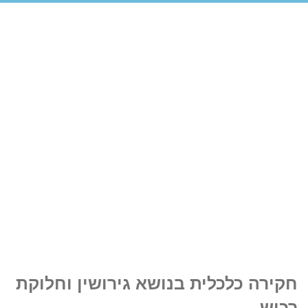
חקירה כלכלית בנושא גירושין וחלוקת
רכוש