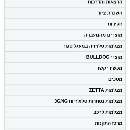
הרצאות והדרכות
השכרת ציוד
חקירות
מוצרים מהמעבדה
מצלמות טלויזיה במעגל סגור
מוצרי BULLDOG
מכשירי קשר
מסכים
מצלמות ZETTA
מצלמות נסתרות סלולריות 3G/4G
מצלמות לרכב
מרכז התקנות