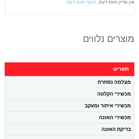
אין עדיין חוות דעת.
הוסף חוות דעת
מוצרים נלווים
תפריט
מצלמה נסתרת
מכשירי הקלטה
מכשירי איתור ומעקב
מכשירי האזנה
בדיקת האזנה