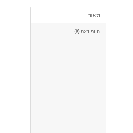
תיאור
חוות דעת (0)