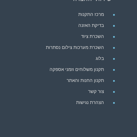
מרכז התקנות
בדיקת האזנה
השכרת ציוד
השכרת מערכות צילום נסתרות
בלוג
תקנון משלוחים וזמני אספקה
תקנון החנות והאתר
צור קשר
הצהרת נגישות