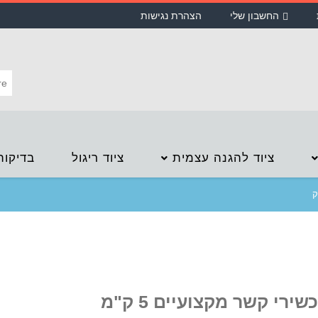
החשבון שלי
הצהרת נגישות
ציוד להגנה עצמית
ציוד ריגול
בדיקות
זוג מכשירי קשר מקצועיים 5 ק"מ