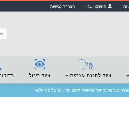
יות
החשבון שלי
הצהרת נגישות
ציוד להגנה עצמית
ציוד ריגול
בדיקות
רת מצלמה נסתרת בתאורת חירום עד 7 ימי צילום והקלטה