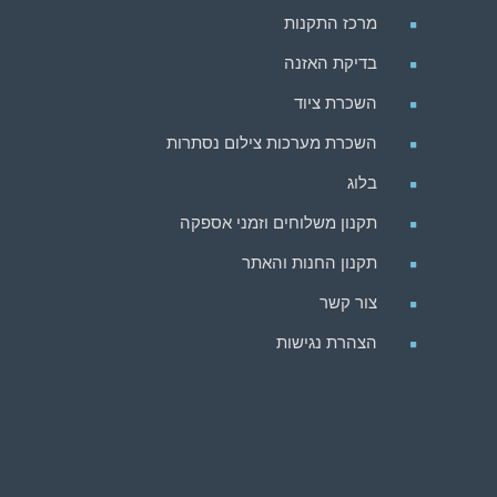
מרכז התקנות
בדיקת האזנה
השכרת ציוד
השכרת מערכות צילום נסתרות
בלוג
תקנון משלוחים וזמני אספקה
תקנון החנות והאתר
צור קשר
הצהרת נגישות