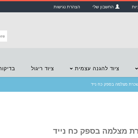
יות
החשבון שלי
הצהרת נגישות
ציוד להגנה עצמית
ציוד ריגול
בדיקות
כרת מצלמה בספק כח נייד
ת מצלמה בספק כח נייד