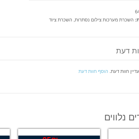
6
ת:
השכרת מערכות צילום נסתרות
,
השכרת ציוד
ות דעת
עדיין חוות דעת.
הוסף חוות דעת
ם נלווים