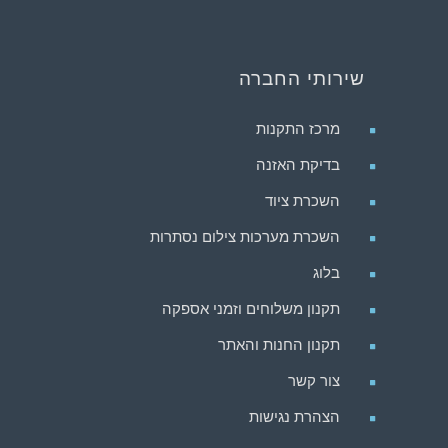
שירותי החברה
מרכז התקנות
בדיקת האזנה
השכרת ציוד
השכרת מערכות צילום נסתרות
בלוג
תקנון משלוחים וזמני אספקה
תקנון החנות והאתר
צור קשר
הצהרת נגישות