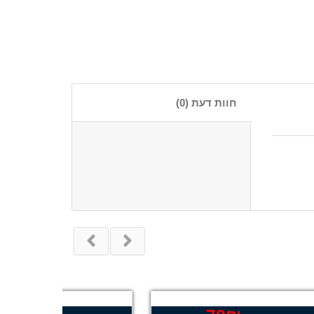
חוות דעת (0)