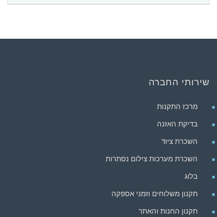
שירותי החברה
מרכז התקנות
בדיקת האזנה
השכרת ציוד
השכרת מערכות צילום נסתרות
בלוג
תקנון משלוחים וזמני אספקה
תקנון החנות והאתר