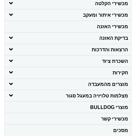
מכשירי הקלטה
מכשירי איתור ומעקב
מכשירי האזנה
בדיקת האזנה
הרצאות והדרכות
השכרת ציוד
חקירות
מוצרים מהמעבדה
מצלמות טלויזיה במעגל סגור
מוצרי BULLDOG
מכשירי קשר
מסכים