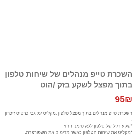
השכרת טייפ מנהלים של שיחות טלפון
בתוך מפצל לשקע בזק /הוט
95
₪
השכרת טייפ מנהלים בתוך מפצל טלפון ,מקליט על גבי כרטיס זיכרון
.
*שקע רגיל של טלפון ללא סימני זיהוי
*מקליט את שיחות הטלפון כאשר מרימים את השפורפרת.