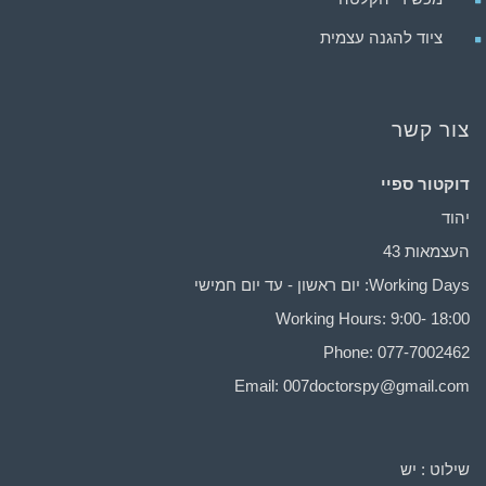
ציוד להגנה עצמית
צור קשר
דוקטור ספיי
יהוד
העצמאות 43
Working Days: יום ראשון - עד יום חמישי
Working Hours: 9:00- 18:00
Phone: 077-7002462
Email:
007doctorspy@gmail.com
שילוט : יש