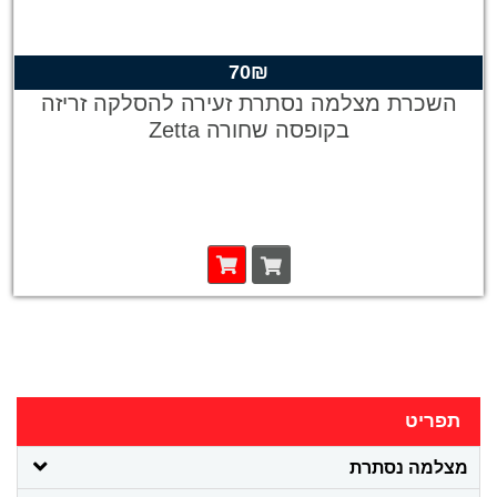
תפריט
מצלמה נסתרת