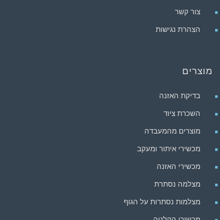
צור קשר
הצהרת נגישות
מוצרים
בדיקת האזנה
השכרת ציוד
מוצרים מהמעבדה
מכשירי איתור ומעקב
מכשירי האזנה
מצלמה נסתרת
מצלמות נסתרות על הגוף
מכשירי הקלטה