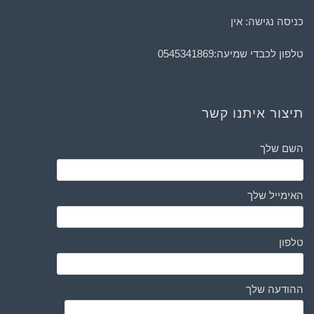
כניסה נגישה: אין
טלפון לכבדי שמיעה:
0545341869
תיצור איתנו קשר
השם שלך
האימייל שלך
טלפון
ההודעה שלך