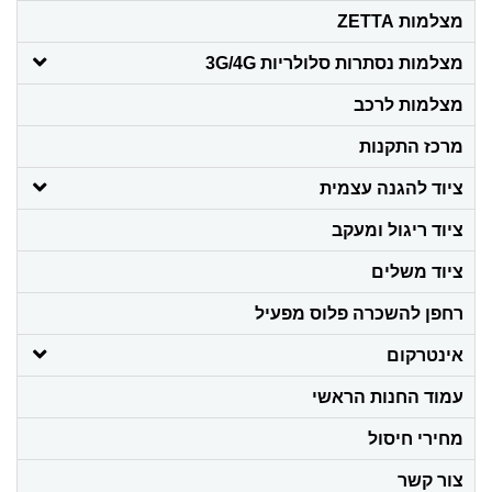
מצלמות ZETTA
מצלמות נסתרות סלולריות 3G/4G
מצלמות לרכב
מרכז התקנות
ציוד להגנה עצמית
ציוד ריגול ומעקב
ציוד משלים
רחפן להשכרה פלוס מפעיל
אינטרקום
עמוד החנות הראשי
מחירי חיסול
צור קשר