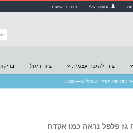
יות
החשבון שלי
הצהרת נגישות
ציוד להגנה עצמית
ציוד ריגול
בדיקות
קדח אמיתי +2 מיכלי גז — מבצע
גז פלפל נראה כמו אקדח