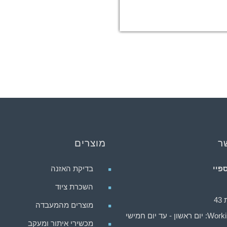
ר
מוצרים
פיי
בדיקת האזנה
השכרת ציוד
4
מוצרים מהמעבדה
ן - עד יום חמישי
מכשירי איתור ומעקב