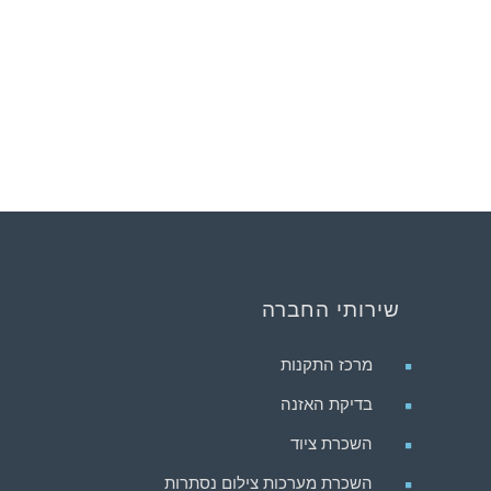
שירותי החברה
מרכז התקנות
בדיקת האזנה
השכרת ציוד
השכרת מערכות צילום נסתרות