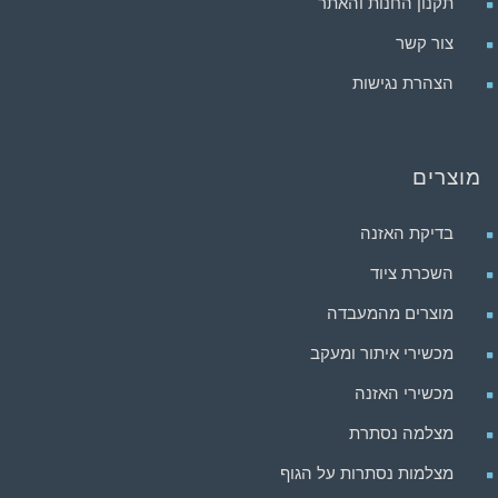
תקנון החנות והאתר
צור קשר
הצהרת נגישות
מוצרים
בדיקת האזנה
השכרת ציוד
מוצרים מהמעבדה
מכשירי איתור ומעקב
מכשירי האזנה
מצלמה נסתרת
מצלמות נסתרות על הגוף