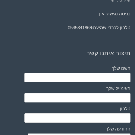
כניסה נגישה: אין
טלפון לכבדי שמיעה:
0545341869
תיצור איתנו קשר
השם שלך
האימייל שלך
טלפון
ההודעה שלך