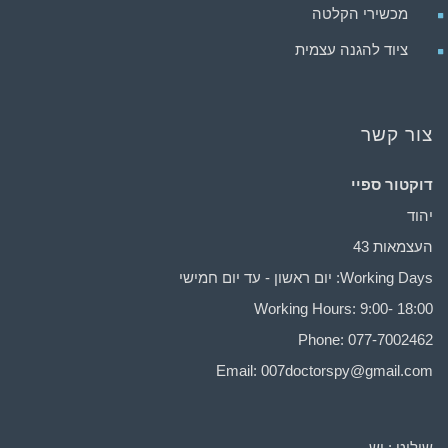
מכשירי הקלטה
ציוד להגנה עצמית
צור קשר
דוקטור ספיי
יהוד
העצמאות 43
Working Days: יום ראשון - עד יום חמישי
Working Hours: 9:00- 18:00
Phone: 077-7002462
Email:
007doctorspy@gmail.com
שילוט : יש