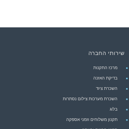
שירותי החברה
מרכז התקנות
בדיקת האזנה
השכרת ציוד
השכרת מערכות צילום נסתרות
בלוג
תקנון משלוחים וזמני אספקה