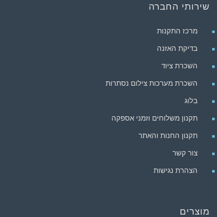
שירותי החברה
מרכז התקנות
בדיקת האזנה
השכרת ציוד
השכרת מערכות צילום נסתרות
בלוג
תקנון משלוחים וזמני אספקה
תקנון החנות והאתר
צור קשר
הצהרת נגישות
מוצרים