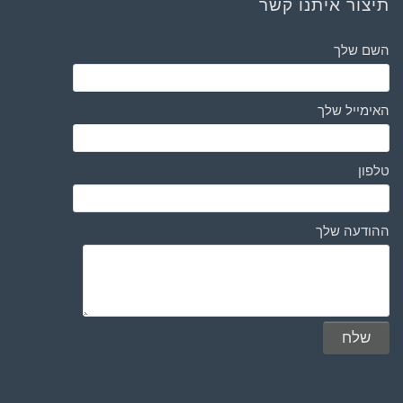
תיצור איתנו קשר
השם שלך
האימייל שלך
טלפון
ההודעה שלך