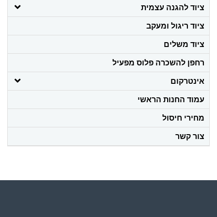
ציוד להגנה עצמית
ציוד ריגול ומעקב
ציוד משלים
רחפן להשכרה פלוס מפעיל
אינטרקום
עמוד החנות הראשי
מחירי חיסול
צור קשר