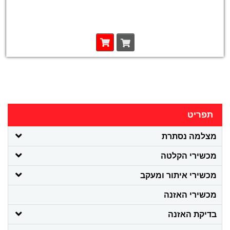
תפריט
מצלמה נסתרת
מכשירי הקלטה
מכשירי איתור ומעקב
מכשירי האזנה
בדיקת האזנה