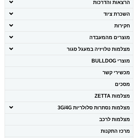
הרצאות והדרכות
השכרת ציוד
חקירות
מוצרים מהמעבדה
מצלמות טלויזיה במעגל סגור
מוצרי BULLDOG
מכשירי קשר
מסכים
מצלמות ZETTA
מצלמות נסתרות סלולריות 3G/4G
מצלמות לרכב
מרכז התקנות