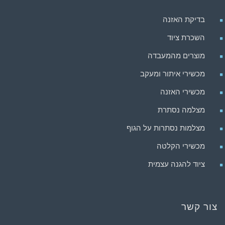
בדיקת האזנה
השכרת ציוד
מוצרים מהמעבדה
מכשירי איתור ומעקב
מכשירי האזנה
מצלמה נסתרת
מצלמות נסתרות על הגוף
מכשירי הקלטה
ציוד להגנה עצמית
צור קשר