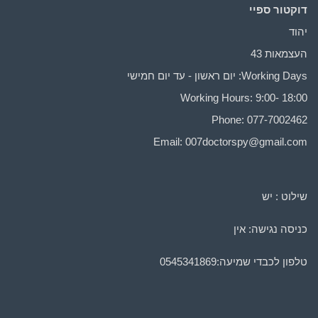
דוקטור ספיי
יהוד
העצמאות 43
Working Days: יום ראשון - עד יום חמישי
Working Hours: 9:00- 18:00
Phone: 077-7002462
Email:
007doctorspy@gmail.com
שילוט : יש
כניסה נגישה: אין
טלפון לכבדי שמיעה:
0545341869