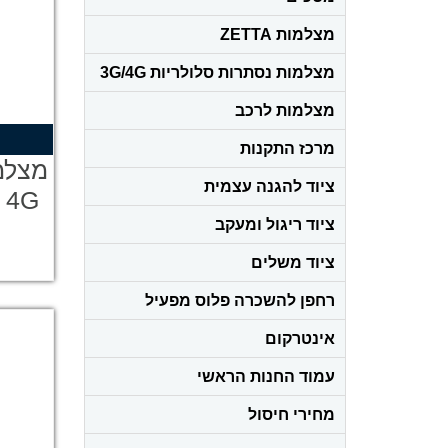
מצלמות ZETTA
מצלמות נסתרות סלולריות 3G/4G
מצלמות לרכב
מרכז התקנות
מצלמ
ציוד להגנה עצמית
ציוד ריגול ומעקב
2Mp עם מיקרופון ורמקול
ציוד משלים
רחפן להשכרה פלוס מפעיל
אינטרקום
עמוד החנות הראשי
מחירי חיסול